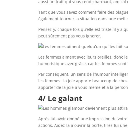
aussi un trait qui vous rend charmant, amical
Tant que vous savez comment faire des blague
également tourner la situation dans une meille
Pensez-y, chaque fois qu’elle est triste, il y a 
peut sûrement pas vous ignorer.
Les femmes aiment avec leurs oreilles, donc le
humoristique avec grâce, car les femmes sont 
Par conséquent, un sens de l’humour intelligen
les femmes. La joie apporte beaucoup de chose
apporter de la joie à vous-même et à la person
4/ Le galant
Après lui avoir donné une impression de votre 
actions. Aidez-la à ouvrir la porte, tirez-lui u