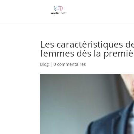
Les caractéristiques 
femmes dès la premiè
Blog
|
0 commentaires