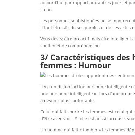
aujourd’hui par rapport aux autres jours et pa
cœur.
Les personnes sophistiquées ne se montreront 
il faut être sûr de ses paroles et de ses actes 
Vous devez être proactif mais être intelligent 
soutien et de compréhension.
3/ Caractéristiques des
femmes : Humour
Il y a un dicton : « Une personne intelligente
une personne intelligente ». Lors d’une prem
à devenir plus confortable.
Celui qui fait sourire les femmes est celui qui 
d’être avec vous. Si elle est aussi farceuse, 
Un homme qui fait « tomber » les femmes dépe