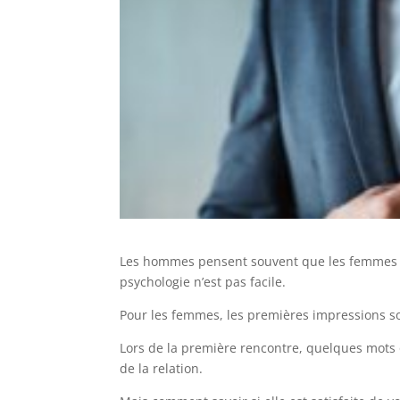
Les hommes pensent souvent que les femmes son
psychologie n’est pas facile.
Pour les femmes, les premières impressions so
Lors de la première rencontre, quelques mots o
de la relation.