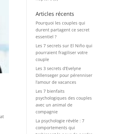
Articles récents
Pourquoi les couples qui
durent partagent ce secret
essentiel ?
Les 7 secrets sur El Niño qui
pourraient fragiliser votre
couple
Les 3 secrets d’Evelyne
Dillenseger pour pérenniser
l’amour de vacances
Les 7 bienfaits
psychologiques des couples
avec un animal de
compagnie
tat
La psychologie révèle : 7
comportements qui