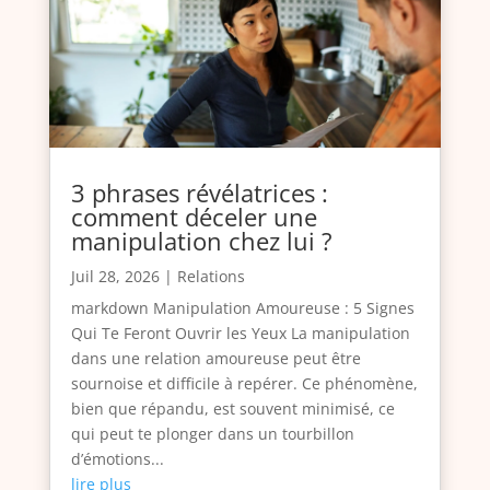
3 phrases révélatrices :
comment déceler une
manipulation chez lui ?
Juil 28, 2026
|
Relations
markdown Manipulation Amoureuse : 5 Signes
Qui Te Feront Ouvrir les Yeux La manipulation
dans une relation amoureuse peut être
sournoise et difficile à repérer. Ce phénomène,
bien que répandu, est souvent minimisé, ce
qui peut te plonger dans un tourbillon
d’émotions...
lire plus