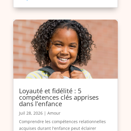
Loyauté et fidélité : 5
compétences clés apprises
dans l’enfance
Juil 28, 2026
|
Amour
Comprendre les compétences relationnelles
acquises durant l'enfance peut éclairer