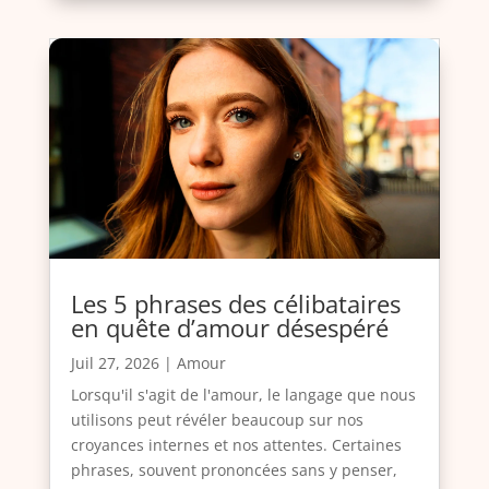
Les 5 phrases des célibataires
en quête d’amour désespéré
Juil 27, 2026
|
Amour
Lorsqu'il s'agit de l'amour, le langage que nous
utilisons peut révéler beaucoup sur nos
croyances internes et nos attentes. Certaines
phrases, souvent prononcées sans y penser,