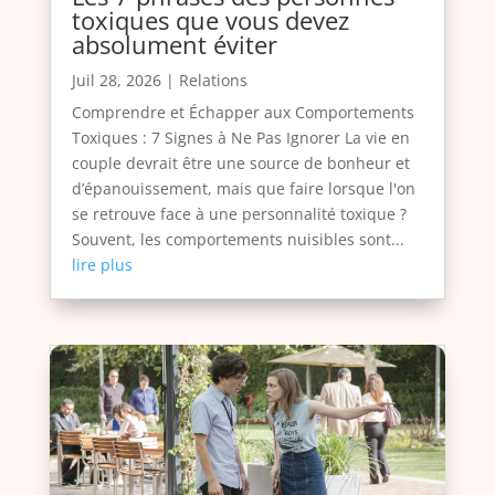
toxiques que vous devez
absolument éviter
Juil 28, 2026
|
Relations
Comprendre et Échapper aux Comportements
Toxiques : 7 Signes à Ne Pas Ignorer La vie en
couple devrait être une source de bonheur et
d’épanouissement, mais que faire lorsque l'on
se retrouve face à une personnalité toxique ?
Souvent, les comportements nuisibles sont...
lire plus