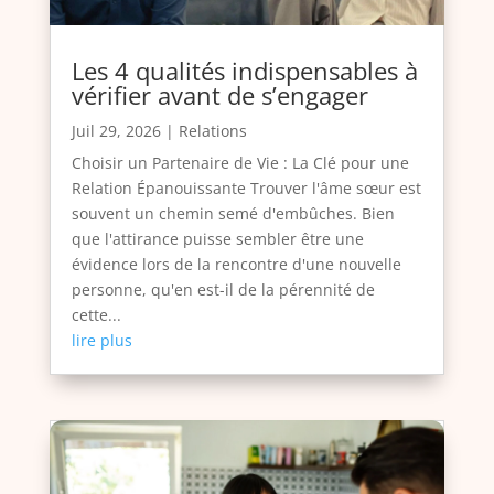
Les 4 qualités indispensables à
vérifier avant de s’engager
Juil 29, 2026
|
Relations
Choisir un Partenaire de Vie : La Clé pour une
Relation Épanouissante Trouver l'âme sœur est
souvent un chemin semé d'embûches. Bien
que l'attirance puisse sembler être une
évidence lors de la rencontre d'une nouvelle
personne, qu'en est-il de la pérennité de
cette...
lire plus