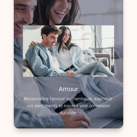
Amour
Reconnaître l’amour authentique, exprimer
vos sentiments et nourrir une connexion
durable.