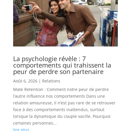
La psychologie révèle : 7
comportements qui trahissent la
peur de perdre son partenaire
Août 6, 2026
|
Relations
Mate Retention : Comment notre peur de perdre
l’autre influence nos comportements Dans une
relation amoureuse, il n’est pas rare de se retrouver
face à des comportements inattendus, surtout
lorsque la dynamique du couple vacille. Pourquoi
certaines personnes...
lire plus