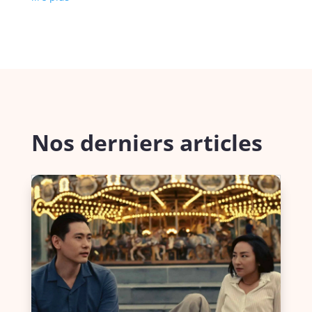
Nos derniers articles