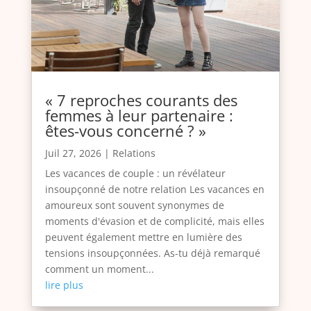
« 7 reproches courants des
femmes à leur partenaire :
êtes-vous concerné ? »
Juil 27, 2026
|
Relations
Les vacances de couple : un révélateur
insoupçonné de notre relation Les vacances en
amoureux sont souvent synonymes de
moments d'évasion et de complicité, mais elles
peuvent également mettre en lumière des
tensions insoupçonnées. As-tu déjà remarqué
comment un moment...
lire plus