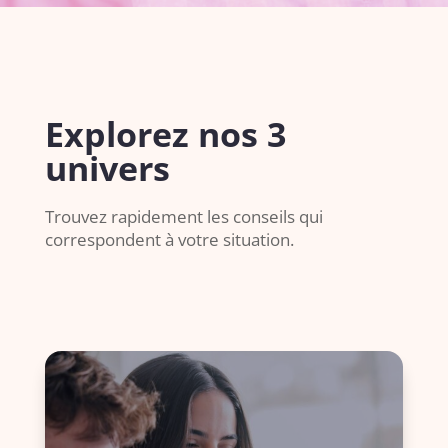
Explorez nos 3
univers
Trouvez rapidement les conseils qui
correspondent à votre situation.