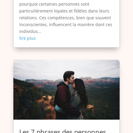
pourquoi certaines personnes sont
particulièrement loyales et fidèles dans leurs
relations. Ces compétences, bien que souvent
inconscientes, influencent la manière dont ces
individus...
lire plus
Les 7 phrases des personnes