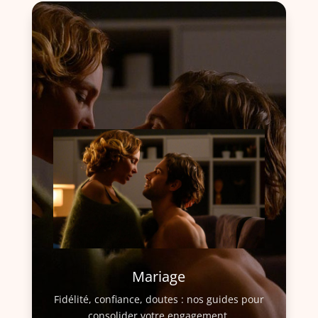
Mariage
Fidélité, confiance, doutes : nos guides pour
consolider votre engagement.