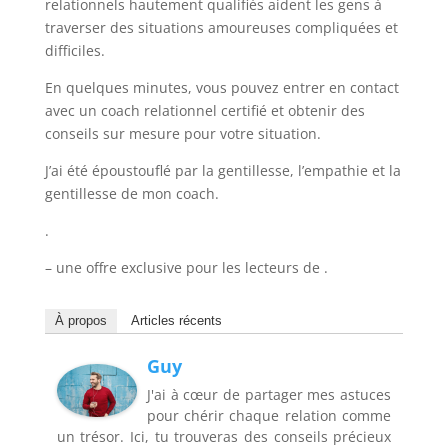
relationnels hautement qualifiés aident les gens à
traverser des situations amoureuses compliquées et
difficiles.
En quelques minutes, vous pouvez entrer en contact
avec un coach relationnel certifié et obtenir des
conseils sur mesure pour votre situation.
J’ai été époustouflé par la gentillesse, l’empathie et la
gentillesse de mon coach.
.
– une offre exclusive pour les lecteurs de .
À propos
Articles récents
Guy
J'ai à cœur de partager mes astuces
pour chérir chaque relation comme
un trésor. Ici, tu trouveras des conseils précieux