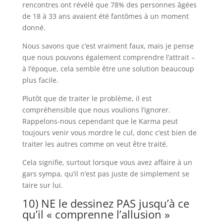
rencontres ont révélé que 78% des personnes âgées
de 18 à 33 ans avaient été fantômes à un moment
donné.
Nous savons que c’est vraiment faux, mais je pense
que nous pouvons également comprendre l’attrait –
à l’époque, cela semble être une solution beaucoup
plus facile.
Plutôt que de traiter le problème, il est
compréhensible que nous voulions l’ignorer.
Rappelons-nous cependant que le Karma peut
toujours venir vous mordre le cul, donc c’est bien de
traiter les autres comme on veut être traité.
Cela signifie, surtout lorsque vous avez affaire à un
gars sympa, qu’il n’est pas juste de simplement se
taire sur lui.
10) NE le dessinez PAS jusqu’à ce
qu’il « comprenne l’allusion »