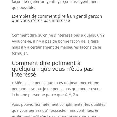
façon de rejeter un gentil garçon aussi gentiment
que possible.
Exemples de comment dire à un gentil garçon
que vous n’êtes pas intéressé
Comment dire qu’on ne s’intéresse pas à quelqu’un ?
Avouons-le, il n’y a pas de bonne façon de le faire,
mais il y a certainement de meilleures façons de le
formuler.
Comment dire poliment à
quelqu’un que vous n’êtes pas
intéressé
« Même si je pense que tu es un beau mec et une
personne sympa, je ne pense pas que nous soyons
la bonne personne parce que X, Y, Z »
Vous pouvez honnêtement complimenter les qualités
que vous pensez qu’il possède, mais continuez en
expliquant qu’il n’est pas la bonne personne pour