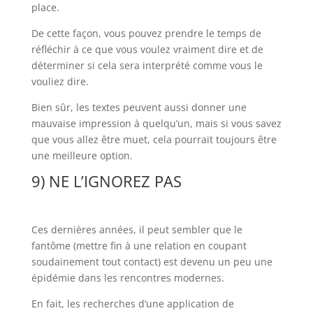
place.
De cette façon, vous pouvez prendre le temps de
réfléchir à ce que vous voulez vraiment dire et de
déterminer si cela sera interprété comme vous le
vouliez dire.
Bien sûr, les textes peuvent aussi donner une
mauvaise impression à quelqu’un, mais si vous savez
que vous allez être muet, cela pourrait toujours être
une meilleure option.
9) NE L’IGNOREZ PAS
Ces dernières années, il peut sembler que le
fantôme (mettre fin à une relation en coupant
soudainement tout contact) est devenu un peu une
épidémie dans les rencontres modernes.
En fait, les recherches d’une application de