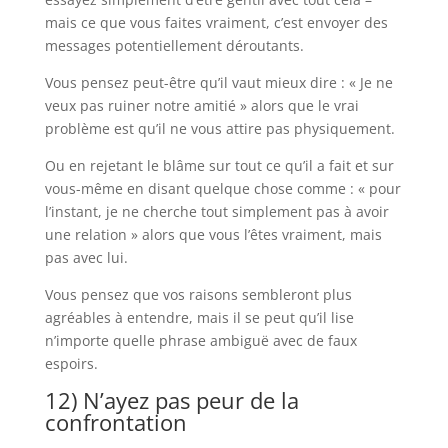
mais ce que vous faites vraiment, c’est envoyer des
messages potentiellement déroutants.
Vous pensez peut-être qu’il vaut mieux dire : « Je ne
veux pas ruiner notre amitié » alors que le vrai
problème est qu’il ne vous attire pas physiquement.
Ou en rejetant le blâme sur tout ce qu’il a fait et sur
vous-même en disant quelque chose comme : « pour
l’instant, je ne cherche tout simplement pas à avoir
une relation » alors que vous l’êtes vraiment, mais
pas avec lui.
Vous pensez que vos raisons sembleront plus
agréables à entendre, mais il se peut qu’il lise
n’importe quelle phrase ambiguë avec de faux
espoirs.
12) N’ayez pas peur de la
confrontation