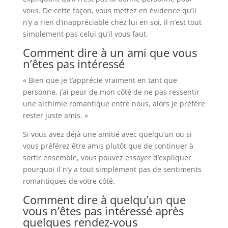
vous. De cette façon, vous mettez en évidence qu’il
n’y a rien d’inappréciable chez lui en soi, il n’est tout
simplement pas celui qu’il vous faut.
Comment dire à un ami que vous
n’êtes pas intéressé
« Bien que je t’apprécie vraiment en tant que
personne, j’ai peur de mon côté de ne pas ressentir
une alchimie romantique entre nous, alors je préfère
rester juste amis. »
Si vous avez déjà une amitié avec quelqu’un ou si
vous préférez être amis plutôt que de continuer à
sortir ensemble, vous pouvez essayer d’expliquer
pourquoi il n’y a tout simplement pas de sentiments
romantiques de votre côté.
Comment dire à quelqu’un que
vous n’êtes pas intéressé après
quelques rendez-vous