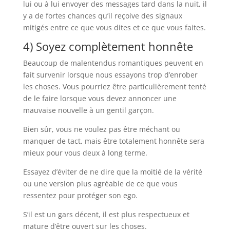
lui ou à lui envoyer des messages tard dans la nuit, il
y a de fortes chances qu’il reçoive des signaux
mitigés entre ce que vous dites et ce que vous faites.
4) Soyez complètement honnête
Beaucoup de malentendus romantiques peuvent en
fait survenir lorsque nous essayons trop d’enrober
les choses. Vous pourriez être particulièrement tenté
de le faire lorsque vous devez annoncer une
mauvaise nouvelle à un gentil garçon.
Bien sûr, vous ne voulez pas être méchant ou
manquer de tact, mais être totalement honnête sera
mieux pour vous deux à long terme.
Essayez d’éviter de ne dire que la moitié de la vérité
ou une version plus agréable de ce que vous
ressentez pour protéger son ego.
S’il est un gars décent, il est plus respectueux et
mature d’être ouvert sur les choses.