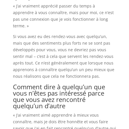
« J’ai vraiment apprécié passer du temps à
apprendre à vous connaître, mais pour moi, ce n’est
pas une connexion que je vois fonctionner à long
terme. »
Si vous avez eu des rendez-vous avec quelqu’un,
mais que des sentiments plus forts ne se sont pas
développés pour vous, vous ne devriez pas vous
sentir mal – c’est à cela que servent les rendez-vous
après tout. Ce n’est généralement que lorsque nous
apprenons à connaître quelqu’un un peu mieux que
nous réalisons que cela ne fonctionnera pas.
Comment dire à quelqu’un que
vous n’êtes pas intéressé parce
que vous avez rencontré
quelqu’un d’autre
« J’ai vraiment aimé apprendre à mieux vous
connaître, mais je dois être honnête et vous faire
savoir que j’ai en fait rencontré quelqu’un d’autre qui