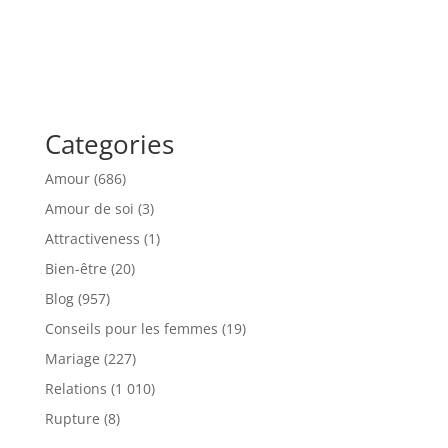
Categories
Amour
(686)
Amour de soi
(3)
Attractiveness
(1)
Bien-être
(20)
Blog
(957)
Conseils pour les femmes
(19)
Mariage
(227)
Relations
(1 010)
Rupture
(8)