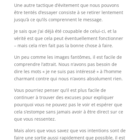
Une autre tactique d’évitement que nous pouvons
être tentés d’essayer consiste à se retirer lentement
jusqu’à ce qu’ils comprennent le message.
Je sais que j’ai déjà été coupable de celui-ci, et la
vérité est que cela peut éventuellement fonctionner
– mais cela n’en fait pas la bonne chose à faire.
Un peu comme les images fantômes, il est facile de
comprendre l’attrait. Nous n’avons pas besoin de
dire les mots « je ne suis pas intéressé » à l’homme
charmant contre qui nous n’avons absolument rien.
Vous pourriez penser qu’il est plus facile de
continuer à trouver des excuses pour expliquer
pourquoi vous ne pouvez pas le voir et espérer que
cela s’estompe sans jamais avoir à être direct sur ce
que vous ressentez.
Mais alors que vous savez que vos intentions sont de
faire une sortie aussi rapidement que possible, il est