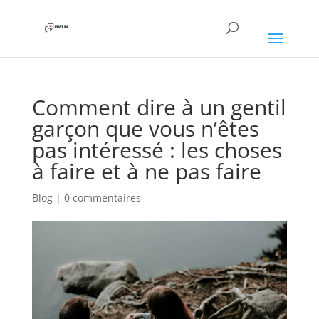
Comment dire à un gentil
garçon que vous n’êtes
pas intéressé : les choses
à faire et à ne pas faire
Blog
|
0 commentaires