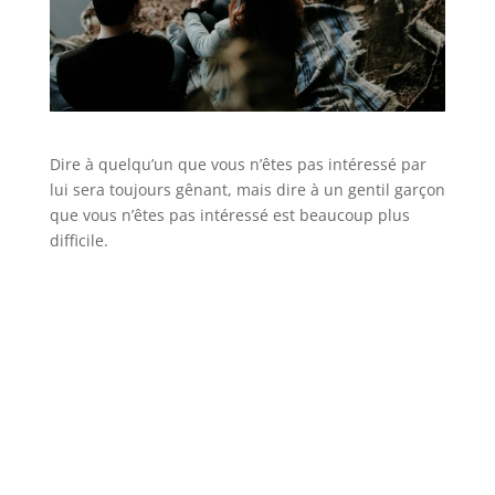
Dire à quelqu’un que vous n’êtes pas intéressé par
lui sera toujours gênant, mais dire à un gentil garçon
que vous n’êtes pas intéressé est beaucoup plus
difficile.