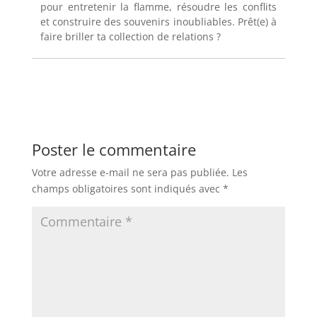
pour entretenir la flamme, résoudre les conflits
et construire des souvenirs inoubliables. Prêt(e) à
faire briller ta collection de relations ?
Poster le commentaire
Votre adresse e-mail ne sera pas publiée.
Les
champs obligatoires sont indiqués avec
*