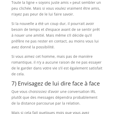
Toute la ligne « soyons juste amis » peut sembler un
peu clichée. Mais si vous voulez vraiment être amis,
n’ayez pas peur de le lui faire savoir.
Si la nouvelle a été un coup dur, il pourrait avoir
besoin de temps et d’espace avant de se sentir prêt
à nouer une amitié. Mais même s’il décide qu’il
préfère ne pas rester en contact, au moins vous lui
avez donné la possibilité.
Si vous aimez cet homme, mais pas de manière
romantique, il n’y a aucune raison de ne pas essayer
de le garder dans votre vie s’il est également satisfait
de cela.
7) Envisagez de lui dire face à face
Que vous choisissiez d’avoir une conversation IRL
plutôt que des messages dépendra probablement
de la distance parcourue par la relation.
Mais si cela fait quelques mois que vous avez