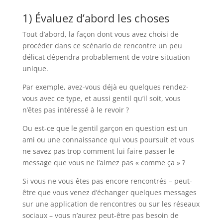
1) Évaluez d’abord les choses
Tout d’abord, la façon dont vous avez choisi de
procéder dans ce scénario de rencontre un peu
délicat dépendra probablement de votre situation
unique.
Par exemple, avez-vous déjà eu quelques rendez-
vous avec ce type, et aussi gentil qu’il soit, vous
n’êtes pas intéressé à le revoir ?
Ou est-ce que le gentil garçon en question est un
ami ou une connaissance qui vous poursuit et vous
ne savez pas trop comment lui faire passer le
message que vous ne l’aimez pas « comme ça » ?
Si vous ne vous êtes pas encore rencontrés – peut-
être que vous venez d’échanger quelques messages
sur une application de rencontres ou sur les réseaux
sociaux – vous n’aurez peut-être pas besoin de