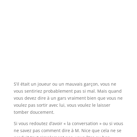
S’il était un joueur ou un mauvais garçon, vous ne
vous sentiriez probablement pas si mal. Mais quand
vous devez dire à un gars vraiment bien que vous ne
voulez pas sortir avec lui, vous voulez le laisser
tomber doucement.
Si vous redoutez d’avoir « la conversation » ou si vous
ne savez pas comment dire à M. Nice que cela ne se