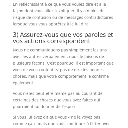
En réfléchissant à ce que vous voulez dire et à la
façon dont vous allez l’expliquer, il y a moins de
risque de confusion ou de messages contradictoires
lorsque vous vous apprêtez à le lui dire.
3) Assurez-vous que vos paroles et
vos actions correspondent
Nous ne communiquons pas simplement les uns
avec les autres verbalement, nous le faisons de
plusieurs façons. C’est pourquoi il est important que
vous ne vous contentiez pas de dire les bonnes
choses, mais que votre comportement le confirme
également.
Vous n’êtes peut-être même pas au courant de
certaines des choses que vous avez faites qui
pourraient lui donner de l’espoir.
Si vous lui avez dit que vous « ne le voyez pas
comme ça », mais que vous continuez à flirter avec