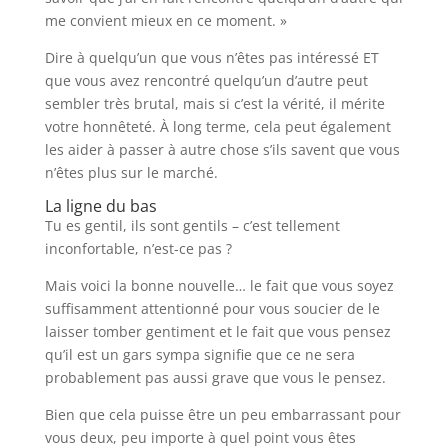
me convient mieux en ce moment. »
Dire à quelqu’un que vous n’êtes pas intéressé ET
que vous avez rencontré quelqu’un d’autre peut
sembler très brutal, mais si c’est la vérité, il mérite
votre honnêteté. À long terme, cela peut également
les aider à passer à autre chose s’ils savent que vous
n’êtes plus sur le marché.
La ligne du bas
Tu es gentil, ils sont gentils – c’est tellement
inconfortable, n’est-ce pas ?
Mais voici la bonne nouvelle… le fait que vous soyez
suffisamment attentionné pour vous soucier de le
laisser tomber gentiment et le fait que vous pensez
qu’il est un gars sympa signifie que ce ne sera
probablement pas aussi grave que vous le pensez.
Bien que cela puisse être un peu embarrassant pour
vous deux, peu importe à quel point vous êtes