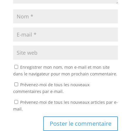
Enregistrer mon nom, mon e-mail et mon site
dans le navigateur pour mon prochain commentaire.
Prévenez-moi de tous les nouveaux
commentaires par e-mail.
Prévenez-moi de tous les nouveaux articles par e-
mail.