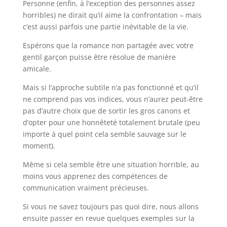
Personne (enfin, à l’exception des personnes assez
horribles) ne dirait qu’il aime la confrontation – mais
c’est aussi parfois une partie inévitable de la vie.
Espérons que la romance non partagée avec votre
gentil garçon puisse être résolue de manière
amicale.
Mais si l’approche subtile n’a pas fonctionné et qu’il
ne comprend pas vos indices, vous n’aurez peut-être
pas d’autre choix que de sortir les gros canons et
d’opter pour une honnêteté totalement brutale (peu
importe à quel point cela semble sauvage sur le
moment).
Même si cela semble être une situation horrible, au
moins vous apprenez des compétences de
communication vraiment précieuses.
Si vous ne savez toujours pas quoi dire, nous allons
ensuite passer en revue quelques exemples sur la