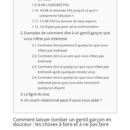
9) NE L’IGNOREZ PAS
10) NE le dessinez PAS jusqu’à ce qu’il «
comprenne l’allusion »
11) NE PAS lui donner de faux espoirs
12) N’ayez pas peur de la confrontation
Exemples de comment dire à un gentil garçon que
vous n’êtes pas intéressé
Comment dire poliment à quelqu’un que vous
n’êtes pas intéressé
Comment dire à un ami que vous n’êtes pas
intéressé
Comment dire à quelqu’un que vous n’êtes pas
intéressé après quelques rendez-vous
Comment dire à quelqu’un que vous n’êtes pas
intéressé parce que vous avez rencontré
quelqu’un d’autre
La ligne du bas
Un coach relationnel peut-il aussi vous aider ?
Comment laisser tomber un gentil garçon en
douceur : les choses à faire et à ne pas faire