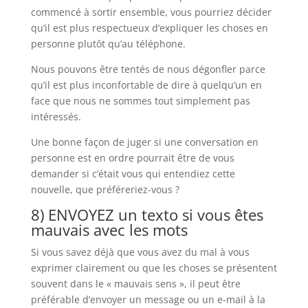
commencé à sortir ensemble, vous pourriez décider
qu’il est plus respectueux d’expliquer les choses en
personne plutôt qu’au téléphone.
Nous pouvons être tentés de nous dégonfler parce
qu’il est plus inconfortable de dire à quelqu’un en
face que nous ne sommes tout simplement pas
intéressés.
Une bonne façon de juger si une conversation en
personne est en ordre pourrait être de vous
demander si c’était vous qui entendiez cette
nouvelle, que préféreriez-vous ?
8) ENVOYEZ un texto si vous êtes
mauvais avec les mots
Si vous savez déjà que vous avez du mal à vous
exprimer clairement ou que les choses se présentent
souvent dans le « mauvais sens », il peut être
préférable d’envoyer un message ou un e-mail à la