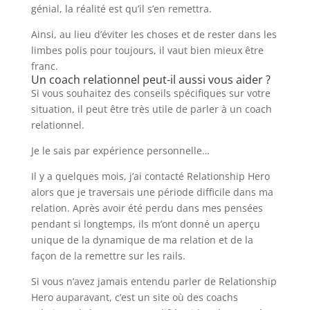
génial, la réalité est qu’il s’en remettra.
Ainsi, au lieu d’éviter les choses et de rester dans les
limbes polis pour toujours, il vaut bien mieux être
franc.
Un coach relationnel peut-il aussi vous aider ?
Si vous souhaitez des conseils spécifiques sur votre
situation, il peut être très utile de parler à un coach
relationnel.
Je le sais par expérience personnelle…
Il y a quelques mois, j’ai contacté Relationship Hero
alors que je traversais une période difficile dans ma
relation. Après avoir été perdu dans mes pensées
pendant si longtemps, ils m’ont donné un aperçu
unique de la dynamique de ma relation et de la
façon de la remettre sur les rails.
Si vous n’avez jamais entendu parler de Relationship
Hero auparavant, c’est un site où des coachs