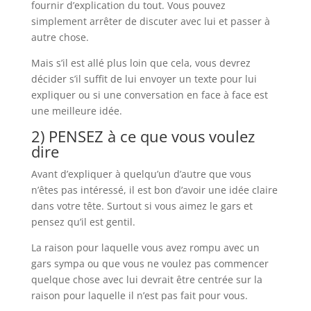
fournir d’explication du tout. Vous pouvez
simplement arrêter de discuter avec lui et passer à
autre chose.
Mais s’il est allé plus loin que cela, vous devrez
décider s’il suffit de lui envoyer un texte pour lui
expliquer ou si une conversation en face à face est
une meilleure idée.
2) PENSEZ à ce que vous voulez
dire
Avant d’expliquer à quelqu’un d’autre que vous
n’êtes pas intéressé, il est bon d’avoir une idée claire
dans votre tête. Surtout si vous aimez le gars et
pensez qu’il est gentil.
La raison pour laquelle vous avez rompu avec un
gars sympa ou que vous ne voulez pas commencer
quelque chose avec lui devrait être centrée sur la
raison pour laquelle il n’est pas fait pour vous.