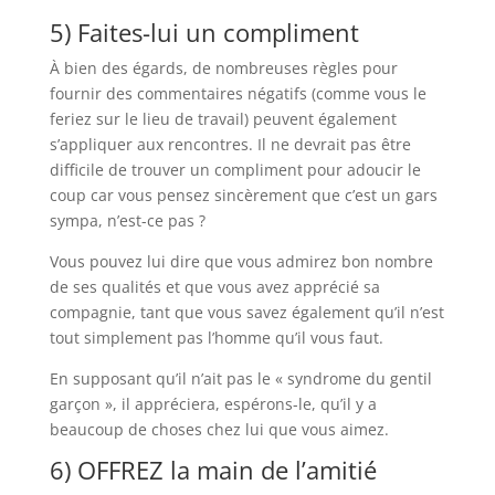
5) Faites-lui un compliment
À bien des égards, de nombreuses règles pour
fournir des commentaires négatifs (comme vous le
feriez sur le lieu de travail) peuvent également
s’appliquer aux rencontres. Il ne devrait pas être
difficile de trouver un compliment pour adoucir le
coup car vous pensez sincèrement que c’est un gars
sympa, n’est-ce pas ?
Vous pouvez lui dire que vous admirez bon nombre
de ses qualités et que vous avez apprécié sa
compagnie, tant que vous savez également qu’il n’est
tout simplement pas l’homme qu’il vous faut.
En supposant qu’il n’ait pas le « syndrome du gentil
garçon », il appréciera, espérons-le, qu’il y a
beaucoup de choses chez lui que vous aimez.
6) OFFREZ la main de l’amitié