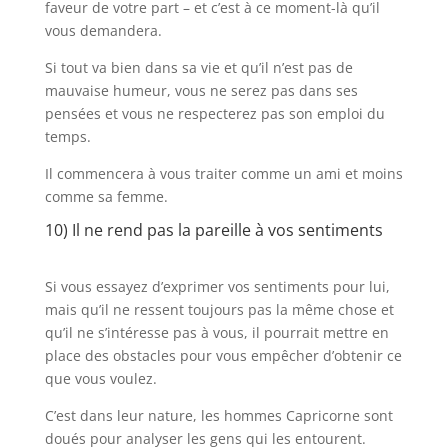
faveur de votre part – et c’est à ce moment-là qu’il
vous demandera.
Si tout va bien dans sa vie et qu’il n’est pas de
mauvaise humeur, vous ne serez pas dans ses
pensées et vous ne respecterez pas son emploi du
temps.
Il commencera à vous traiter comme un ami et moins
comme sa femme.
10) Il ne rend pas la pareille à vos sentiments
Si vous essayez d’exprimer vos sentiments pour lui,
mais qu’il ne ressent toujours pas la même chose et
qu’il ne s’intéresse pas à vous, il pourrait mettre en
place des obstacles pour vous empêcher d’obtenir ce
que vous voulez.
C’est dans leur nature, les hommes Capricorne sont
doués pour analyser les gens qui les entourent.