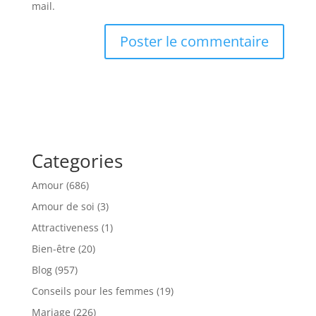
mail.
Categories
Amour
(686)
Amour de soi
(3)
Attractiveness
(1)
Bien-être
(20)
Blog
(957)
Conseils pour les femmes
(19)
Mariage
(226)