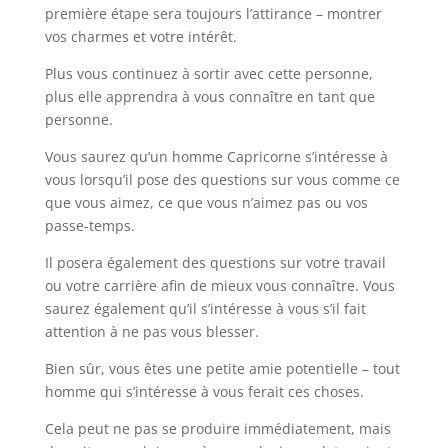
première étape sera toujours l’attirance – montrer
vos charmes et votre intérêt.
Plus vous continuez à sortir avec cette personne,
plus elle apprendra à vous connaître en tant que
personne.
Vous saurez qu’un homme Capricorne s’intéresse à
vous lorsqu’il pose des questions sur vous comme ce
que vous aimez, ce que vous n’aimez pas ou vos
passe-temps.
Il posera également des questions sur votre travail
ou votre carrière afin de mieux vous connaître. Vous
saurez également qu’il s’intéresse à vous s’il fait
attention à ne pas vous blesser.
Bien sûr, vous êtes une petite amie potentielle – tout
homme qui s’intéresse à vous ferait ces choses.
Cela peut ne pas se produire immédiatement, mais