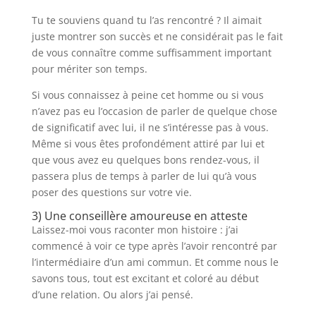
Tu te souviens quand tu l’as rencontré ? Il aimait
juste montrer son succès et ne considérait pas le fait
de vous connaître comme suffisamment important
pour mériter son temps.
Si vous connaissez à peine cet homme ou si vous
n’avez pas eu l’occasion de parler de quelque chose
de significatif avec lui, il ne s’intéresse pas à vous.
Même si vous êtes profondément attiré par lui et
que vous avez eu quelques bons rendez-vous, il
passera plus de temps à parler de lui qu’à vous
poser des questions sur votre vie.
3) Une conseillère amoureuse en atteste
Laissez-moi vous raconter mon histoire : j’ai
commencé à voir ce type après l’avoir rencontré par
l’intermédiaire d’un ami commun. Et comme nous le
savons tous, tout est excitant et coloré au début
d’une relation. Ou alors j’ai pensé.