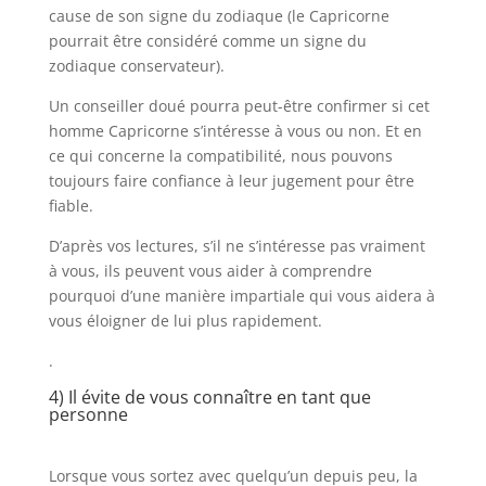
cause de son signe du zodiaque (le Capricorne
pourrait être considéré comme un signe du
zodiaque conservateur).
Un conseiller doué pourra peut-être confirmer si cet
homme Capricorne s’intéresse à vous ou non. Et en
ce qui concerne la compatibilité, nous pouvons
toujours faire confiance à leur jugement pour être
fiable.
D’après vos lectures, s’il ne s’intéresse pas vraiment
à vous, ils peuvent vous aider à comprendre
pourquoi d’une manière impartiale qui vous aidera à
vous éloigner de lui plus rapidement.
.
4) Il évite de vous connaître en tant que
personne
Lorsque vous sortez avec quelqu’un depuis peu, la