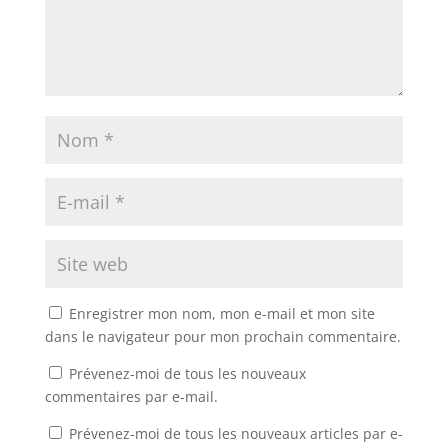
Enregistrer mon nom, mon e-mail et mon site
dans le navigateur pour mon prochain commentaire.
Prévenez-moi de tous les nouveaux
commentaires par e-mail.
Prévenez-moi de tous les nouveaux articles par e-