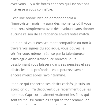
avec vous, il y a de fortes chances qu’il ne soit pas
intéressé à vous connaître.
C’est une bonne idée de demander cela à
l’improviste – mais il y aura des moments où il vous
montrera simplement avec désinvolture sans donner
aucune raison de sa réticence envers votre match.
Eh bien, si vous êtes vraiment compatible ou non à
travers vos signes du zodiaque, vous pouvez le
vérifier vous-même – réalisé par la talentueuse
astrologue Anna Kovach, ce nouveau quiz
passionnant vous laissera dans ses pensées et ses
désirs les plus profonds – vous pourrez savoir
encore mieux après l’avoir terminé.
Et en ce qui concerne ses désirs cachés, je suis un
Scorpion qui n’a découvert que récemment que les
hommes Capricorne aiment vraiment les filles qui
sont tout aussi radicales et qui se font remarquer