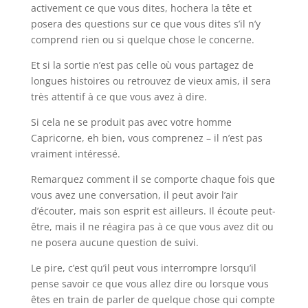
activement ce que vous dites, hochera la tête et
posera des questions sur ce que vous dites s’il n’y
comprend rien ou si quelque chose le concerne.
Et si la sortie n’est pas celle où vous partagez de
longues histoires ou retrouvez de vieux amis, il sera
très attentif à ce que vous avez à dire.
Si cela ne se produit pas avec votre homme
Capricorne, eh bien, vous comprenez – il n’est pas
vraiment intéressé.
Remarquez comment il se comporte chaque fois que
vous avez une conversation, il peut avoir l’air
d’écouter, mais son esprit est ailleurs. Il écoute peut-
être, mais il ne réagira pas à ce que vous avez dit ou
ne posera aucune question de suivi.
Le pire, c’est qu’il peut vous interrompre lorsqu’il
pense savoir ce que vous allez dire ou lorsque vous
êtes en train de parler de quelque chose qui compte