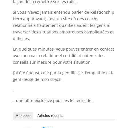
façon de la remettre sur les rails.
Si vous n’avez jamais entendu parler de Relationship
Hero auparavant, c’est un site où des coachs
relationnels hautement qualifiés aident les gens à
traverser des situations amoureuses compliquées et
difficiles.
En quelques minutes, vous pouvez entrer en contact
avec un coach relationnel certifié et obtenir des
conseils sur mesure pour votre situation.
J’ai été époustouflé par la gentillesse, l’empathie et la
gentillesse de mon coach.
.
– une offre exclusive pour les lecteurs de .
À propos
Articles récents