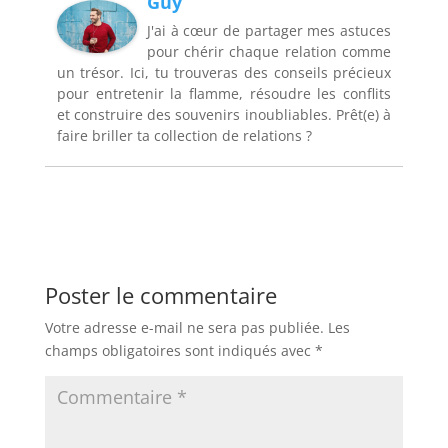
Guy
J'ai à cœur de partager mes astuces
pour chérir chaque relation comme
un trésor. Ici, tu trouveras des conseils précieux
pour entretenir la flamme, résoudre les conflits
et construire des souvenirs inoubliables. Prêt(e) à
faire briller ta collection de relations ?
Poster le commentaire
Votre adresse e-mail ne sera pas publiée.
Les
champs obligatoires sont indiqués avec
*