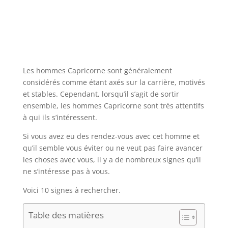
Les hommes Capricorne sont généralement
considérés comme étant axés sur la carrière, motivés
et stables. Cependant, lorsqu’il s’agit de sortir
ensemble, les hommes Capricorne sont très attentifs
à qui ils s’intéressent.
Si vous avez eu des rendez-vous avec cet homme et
qu’il semble vous éviter ou ne veut pas faire avancer
les choses avec vous, il y a de nombreux signes qu’il
ne s’intéresse pas à vous.
Voici 10 signes à rechercher.
Table des matières