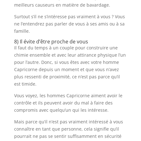
meilleurs causeurs en matière de bavardage.
Surtout s’il ne s’intéresse pas vraiment à vous ? Vous
ne l’entendrez pas parler de vous à ses amis ou à sa
famille.
8) Il évite d’être proche de vous
Il faut du temps à un couple pour construire une
chimie ensemble et avec leur attirance physique l’un
pour l’autre. Donc, si vous êtes avec votre homme
Capricorne depuis un moment et que vous n’avez
plus ressenti de proximité, ce n’est pas parce qu’il
est timide.
Vous voyez, les hommes Capricorne aiment avoir le
contrôle et ils peuvent avoir du mal à faire des
compromis avec quelqu’un qui les intéresse.
Mais parce qu’il n’est pas vraiment intéressé à vous
connaître en tant que personne, cela signifie qu’il
pourrait ne pas se sentir suffisamment en sécurité