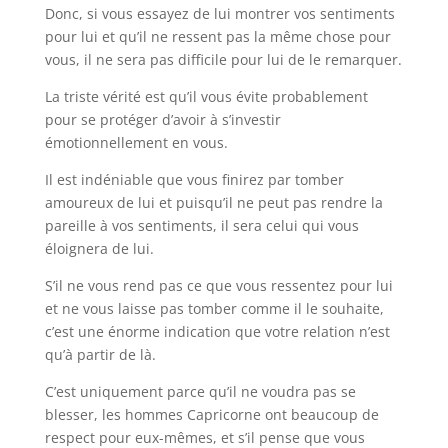
Donc, si vous essayez de lui montrer vos sentiments
pour lui et qu’il ne ressent pas la même chose pour
vous, il ne sera pas difficile pour lui de le remarquer.
La triste vérité est qu’il vous évite probablement
pour se protéger d’avoir à s’investir
émotionnellement en vous.
Il est indéniable que vous finirez par tomber
amoureux de lui et puisqu’il ne peut pas rendre la
pareille à vos sentiments, il sera celui qui vous
éloignera de lui.
S’il ne vous rend pas ce que vous ressentez pour lui
et ne vous laisse pas tomber comme il le souhaite,
c’est une énorme indication que votre relation n’est
qu’à partir de là.
C’est uniquement parce qu’il ne voudra pas se
blesser, les hommes Capricorne ont beaucoup de
respect pour eux-mêmes, et s’il pense que vous