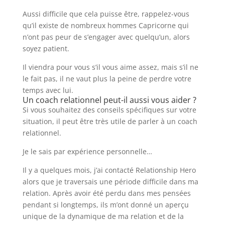
Aussi difficile que cela puisse être, rappelez-vous
qu’il existe de nombreux hommes Capricorne qui
n’ont pas peur de s’engager avec quelqu’un, alors
soyez patient.
Il viendra pour vous s’il vous aime assez, mais s’il ne
le fait pas, il ne vaut plus la peine de perdre votre
temps avec lui.
Un coach relationnel peut-il aussi vous aider ?
Si vous souhaitez des conseils spécifiques sur votre
situation, il peut être très utile de parler à un coach
relationnel.
Je le sais par expérience personnelle…
Il y a quelques mois, j’ai contacté Relationship Hero
alors que je traversais une période difficile dans ma
relation. Après avoir été perdu dans mes pensées
pendant si longtemps, ils m’ont donné un aperçu
unique de la dynamique de ma relation et de la