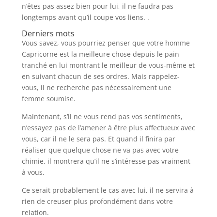
n’êtes pas assez bien pour lui, il ne faudra pas
longtemps avant qu’il coupe vos liens. .
Derniers mots
Vous savez, vous pourriez penser que votre homme
Capricorne est la meilleure chose depuis le pain
tranché en lui montrant le meilleur de vous-même et
en suivant chacun de ses ordres. Mais rappelez-
vous, il ne recherche pas nécessairement une
femme soumise.
Maintenant, s’il ne vous rend pas vos sentiments,
n’essayez pas de l’amener à être plus affectueux avec
vous, car il ne le sera pas. Et quand il finira par
réaliser que quelque chose ne va pas avec votre
chimie, il montrera qu’il ne s’intéresse pas vraiment
à vous.
Ce serait probablement le cas avec lui, il ne servira à
rien de creuser plus profondément dans votre
relation.