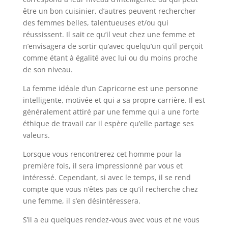
être un bon cuisinier, d’autres peuvent rechercher
des femmes belles, talentueuses et/ou qui
réussissent. Il sait ce qu’il veut chez une femme et
n’envisagera de sortir qu’avec quelqu’un qu’il perçoit
comme étant à égalité avec lui ou du moins proche
de son niveau.
La femme idéale d’un Capricorne est une personne
intelligente, motivée et qui a sa propre carrière. Il est
généralement attiré par une femme qui a une forte
éthique de travail car il espère qu’elle partage ses
valeurs.
Lorsque vous rencontrerez cet homme pour la
première fois, il sera impressionné par vous et
intéressé. Cependant, si avec le temps, il se rend
compte que vous n’êtes pas ce qu’il recherche chez
une femme, il s’en désintéressera.
S’il a eu quelques rendez-vous avec vous et ne vous