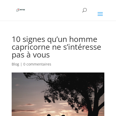
10 signes qu’un homme
capricorne ne s’intéresse
pas à vous
Blog
|
0 commentaires