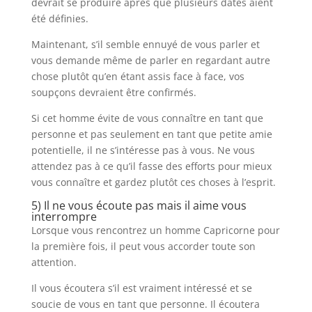
devrait se produire après que plusieurs dates aient
été définies.
Maintenant, s’il semble ennuyé de vous parler et
vous demande même de parler en regardant autre
chose plutôt qu’en étant assis face à face, vos
soupçons devraient être confirmés.
Si cet homme évite de vous connaître en tant que
personne et pas seulement en tant que petite amie
potentielle, il ne s’intéresse pas à vous. Ne vous
attendez pas à ce qu’il fasse des efforts pour mieux
vous connaître et gardez plutôt ces choses à l’esprit.
5) Il ne vous écoute pas mais il aime vous
interrompre
Lorsque vous rencontrez un homme Capricorne pour
la première fois, il peut vous accorder toute son
attention.
Il vous écoutera s’il est vraiment intéressé et se
soucie de vous en tant que personne. Il écoutera