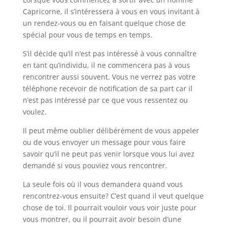
Capricorne, il s’intéressera à vous en vous invitant à
un rendez-vous ou en faisant quelque chose de
spécial pour vous de temps en temps.
S’il décide qu’il n’est pas intéressé à vous connaître
en tant qu’individu, il ne commencera pas à vous
rencontrer aussi souvent. Vous ne verrez pas votre
téléphone recevoir de notification de sa part car il
n’est pas intéressé par ce que vous ressentez ou
voulez.
Il peut même oublier délibérément de vous appeler
ou de vous envoyer un message pour vous faire
savoir qu’il ne peut pas venir lorsque vous lui avez
demandé si vous pouviez vous rencontrer.
La seule fois où il vous demandera quand vous
rencontrez-vous ensuite? C’est quand il veut quelque
chose de toi. Il pourrait vouloir vous voir juste pour
vous montrer, ou il pourrait avoir besoin d’une