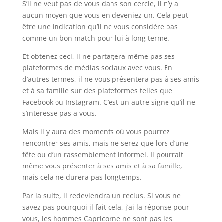
S’il ne veut pas de vous dans son cercle, il n’y a
aucun moyen que vous en deveniez un. Cela peut
être une indication qu’il ne vous considère pas
comme un bon match pour lui à long terme.
Et obtenez ceci, il ne partagera même pas ses
plateformes de médias sociaux avec vous. En
d’autres termes, il ne vous présentera pas à ses amis
et à sa famille sur des plateformes telles que
Facebook ou Instagram. C’est un autre signe qu’il ne
s’intéresse pas à vous.
Mais il y aura des moments où vous pourrez
rencontrer ses amis, mais ne serez que lors d’une
fête ou d’un rassemblement informel. Il pourrait
même vous présenter à ses amis et à sa famille,
mais cela ne durera pas longtemps.
Par la suite, il redeviendra un reclus. Si vous ne
savez pas pourquoi il fait cela, j’ai la réponse pour
vous, les hommes Capricorne ne sont pas les