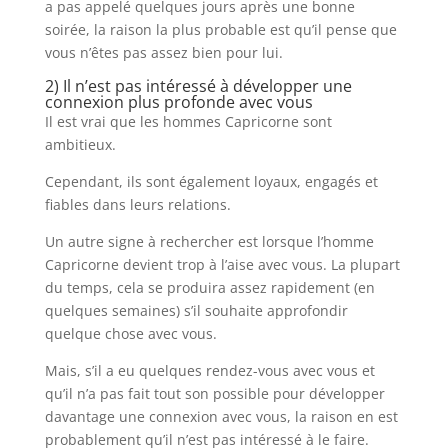
a pas appelé quelques jours après une bonne
soirée, la raison la plus probable est qu’il pense que
vous n’êtes pas assez bien pour lui.
2) Il n’est pas intéressé à développer une
connexion plus profonde avec vous
Il est vrai que les hommes Capricorne sont
ambitieux.
Cependant, ils sont également loyaux, engagés et
fiables dans leurs relations.
Un autre signe à rechercher est lorsque l’homme
Capricorne devient trop à l’aise avec vous. La plupart
du temps, cela se produira assez rapidement (en
quelques semaines) s’il souhaite approfondir
quelque chose avec vous.
Mais, s’il a eu quelques rendez-vous avec vous et
qu’il n’a pas fait tout son possible pour développer
davantage une connexion avec vous, la raison en est
probablement qu’il n’est pas intéressé à le faire.