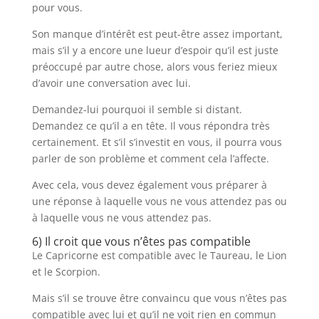
pour vous.
Son manque d’intérêt est peut-être assez important,
mais s’il y a encore une lueur d’espoir qu’il est juste
préoccupé par autre chose, alors vous feriez mieux
d’avoir une conversation avec lui.
Demandez-lui pourquoi il semble si distant.
Demandez ce qu’il a en tête. Il vous répondra très
certainement. Et s’il s’investit en vous, il pourra vous
parler de son problème et comment cela l’affecte.
Avec cela, vous devez également vous préparer à
une réponse à laquelle vous ne vous attendez pas ou
à laquelle vous ne vous attendez pas.
6) Il croit que vous n’êtes pas compatible
Le Capricorne est compatible avec le Taureau, le Lion
et le Scorpion.
Mais s’il se trouve être convaincu que vous n’êtes pas
compatible avec lui et qu’il ne voit rien en commun