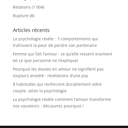
Relations
(1 004)
Rupture
(8)
Articles récents
La psychologie révèle : 7 comportements qui
trahissent la peur de perdre son partenaire
Femme qui fait l’amour : ce qu’elle ressent vraiment
(et ce que personne ne t’explique)
Pourquoi les doutes en amour ne signifient pas
toujours anxiété : révélations d’une psy
8 habitudes qui renforcent durablement votre
couple, selon la psychologie
La psychologie révèle comment l’amour transforme
nos souvenirs : découvrez pourquoi !