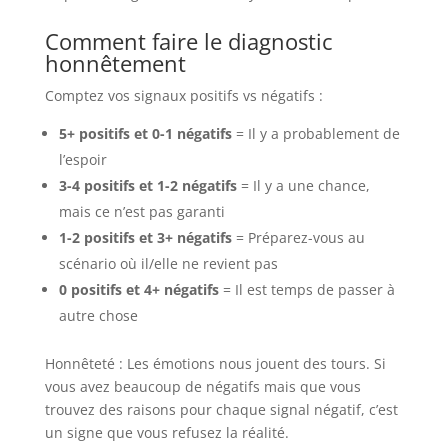
Comment faire le diagnostic
honnêtement
Comptez vos signaux positifs vs négatifs :
5+ positifs et 0-1 négatifs
= Il y a probablement de
l’espoir
3-4 positifs et 1-2 négatifs
= Il y a une chance,
mais ce n’est pas garanti
1-2 positifs et 3+ négatifs
= Préparez-vous au
scénario où il/elle ne revient pas
0 positifs et 4+ négatifs
= Il est temps de passer à
autre chose
Honnêteté : Les émotions nous jouent des tours. Si
vous avez beaucoup de négatifs mais que vous
trouvez des raisons pour chaque signal négatif, c’est
un signe que vous refusez la réalité.