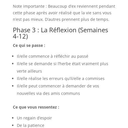
Note importante : Beaucoup d’ex reviennent pendant
cette phase après avoir réalisé que la vie sans vous
n’est pas mieux. D’autres prennent plus de temps.
Phase 3 : La Réflexion (Semaines
4-12)
Ce qui se passe :
Il/elle commence à réfléchir au passé
Il/elle se demande si l’herbe était vraiment plus
verte ailleurs
Il/elle réalise les erreurs qu’il/elle a commises
Il/elle peut commencer à demander de vos
nouvelles via des amis communs
Ce que vous ressentez :
Un regain d’espoir
De la patience