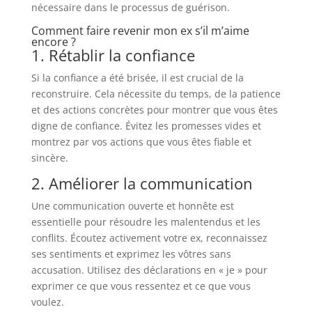
nécessaire dans le processus de guérison.
Comment faire revenir mon ex s’il m’aime
encore ?
1. Rétablir la confiance
Si la confiance a été brisée, il est crucial de la
reconstruire. Cela nécessite du temps, de la patience
et des actions concrètes pour montrer que vous êtes
digne de confiance. Évitez les promesses vides et
montrez par vos actions que vous êtes fiable et
sincère.
2. Améliorer la communication
Une communication ouverte et honnête est
essentielle pour résoudre les malentendus et les
conflits. Écoutez activement votre ex, reconnaissez
ses sentiments et exprimez les vôtres sans
accusation. Utilisez des déclarations en « je » pour
exprimer ce que vous ressentez et ce que vous
voulez.