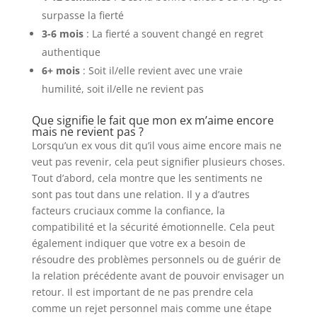
surpasse la fierté
3-6 mois
: La fierté a souvent changé en regret
authentique
6+ mois
: Soit il/elle revient avec une vraie
humilité, soit il/elle ne revient pas
Que signifie le fait que mon ex m’aime encore
mais ne revient pas ?
Lorsqu’un ex vous dit qu’il vous aime encore mais ne
veut pas revenir, cela peut signifier plusieurs choses.
Tout d’abord, cela montre que les sentiments ne
sont pas tout dans une relation. Il y a d’autres
facteurs cruciaux comme la confiance, la
compatibilité et la sécurité émotionnelle. Cela peut
également indiquer que votre ex a besoin de
résoudre des problèmes personnels ou de guérir de
la relation précédente avant de pouvoir envisager un
retour. Il est important de ne pas prendre cela
comme un rejet personnel mais comme une étape