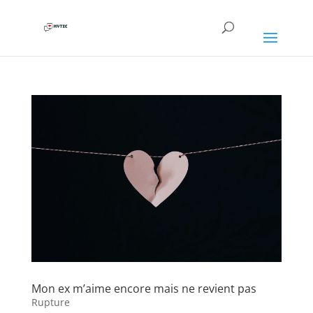
Mon ex m’aime encore mais ne revient pas
Rupture