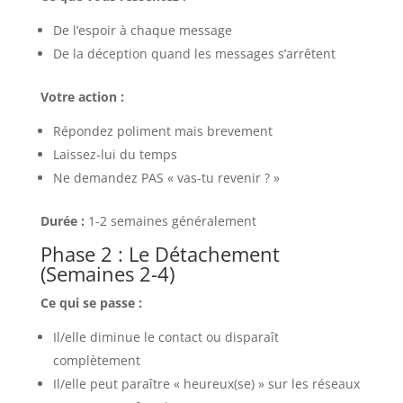
De l’espoir à chaque message
De la déception quand les messages s’arrêtent
Votre action :
Répondez poliment mais brevement
Laissez-lui du temps
Ne demandez PAS « vas-tu revenir ? »
Durée :
1-2 semaines généralement
Phase 2 : Le Détachement
(Semaines 2-4)
Ce qui se passe :
Il/elle diminue le contact ou disparaît
complètement
Il/elle peut paraître « heureux(se) » sur les réseaux