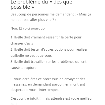
Le problème du « dès que
possible »
Beaucoup de personnes me demandent : « Mais ça
ne peut pas aller plus vite ? »
Non. Et voici pourquoi :
Il/elle doit vraiment ressentir la perte pour
changer d’avis
Il/elle doit tester d’autres options pour réaliser
qu’il/elle ne veut que vous
Il/elle doit travailler sur les problèmes qui ont
causé la rupture
Si vous accélérez ce processus en envoyant des
messages, en demandant pardon, en montrant
desperado, vous l’interrompez.
C’est contre-intuitif, mais attendre est votre meilleur
outil.