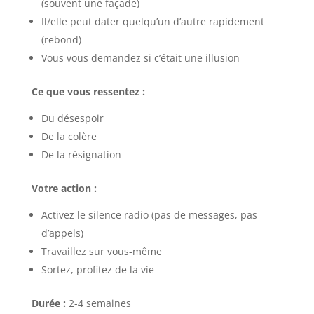
(souvent une façade)
Il/elle peut dater quelqu’un d’autre rapidement
(rebond)
Vous vous demandez si c’était une illusion
Ce que vous ressentez :
Du désespoir
De la colère
De la résignation
Votre action :
Activez le silence radio (pas de messages, pas
d’appels)
Travaillez sur vous-même
Sortez, profitez de la vie
Durée :
2-4 semaines