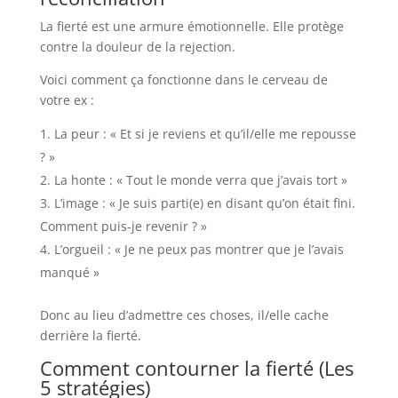
La fierté est une armure émotionnelle. Elle protège
contre la douleur de la rejection.
Voici comment ça fonctionne dans le cerveau de
votre ex :
La peur : « Et si je reviens et qu’il/elle me repousse
? »
La honte : « Tout le monde verra que j’avais tort »
L’image : « Je suis parti(e) en disant qu’on était fini.
Comment puis-je revenir ? »
L’orgueil : « Je ne peux pas montrer que je l’avais
manqué »
Donc au lieu d’admettre ces choses, il/elle cache
derrière la fierté.
Comment contourner la fierté (Les
5 stratégies)