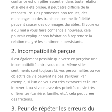
confiance est un pilier essentiel dans toute relation,
et si elle a été brisée, il peut être difficile de la
reconstruire. Des promesses non tenues, des
mensonges ou des trahisons comme l’infidélité
peuvent causer des dommages durables. Si votre ex
a du mal à vous faire confiance à nouveau, cela
pourrait expliquer son hésitation à reprendre la
relation malgré les sentiments persistants.
2. Incompatibilité perçue
Il est également possible que votre ex perçoive une
incompatibilité entre vous deux. Même si les
sentiments sont toujours là, vos personnalités ou vos
objectifs de vie peuvent ne pas s’aligner. Par
exemple, si l’un de vous est très extraverti et l’autre
introverti, ou si vous avez des priorités de vie très
différentes (carrière, famille, etc.), cela peut créer
des frictions.
3. Peur de répéter les erreurs du