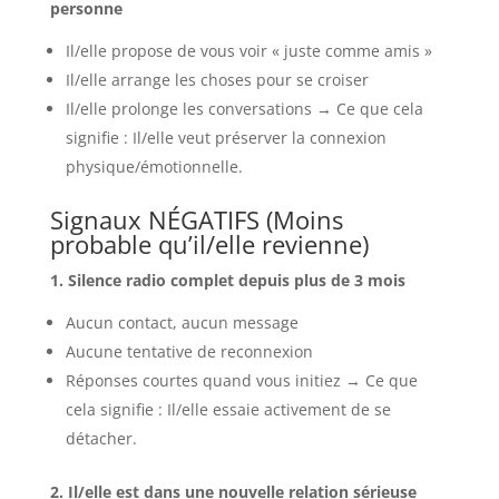
personne
Il/elle propose de vous voir « juste comme amis »
Il/elle arrange les choses pour se croiser
Il/elle prolonge les conversations → Ce que cela
signifie : Il/elle veut préserver la connexion
physique/émotionnelle.
Signaux NÉGATIFS (Moins
probable qu’il/elle revienne)
1. Silence radio complet depuis plus de 3 mois
Aucun contact, aucun message
Aucune tentative de reconnexion
Réponses courtes quand vous initiez → Ce que
cela signifie : Il/elle essaie activement de se
détacher.
2. Il/elle est dans une nouvelle relation sérieuse