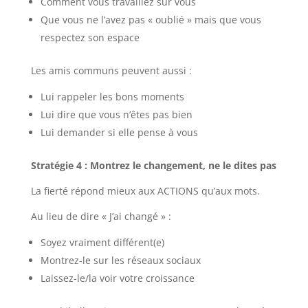
Comment vous travaillez sur vous
Que vous ne l’avez pas « oublié » mais que vous
respectez son espace
Les amis communs peuvent aussi :
Lui rappeler les bons moments
Lui dire que vous n’êtes pas bien
Lui demander si elle pense à vous
Stratégie 4 : Montrez le changement, ne le dites pas
La fierté répond mieux aux ACTIONS qu’aux mots.
Au lieu de dire « J’ai changé » :
Soyez vraiment différent(e)
Montrez-le sur les réseaux sociaux
Laissez-le/la voir votre croissance