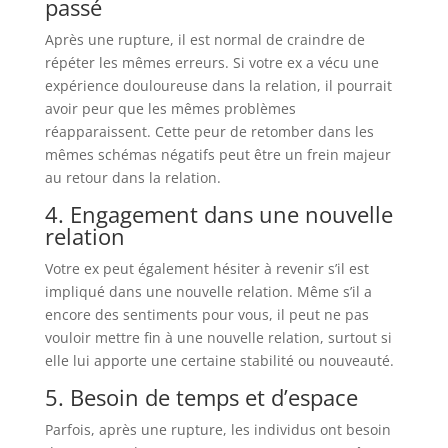
passé
Après une rupture, il est normal de craindre de
répéter les mêmes erreurs. Si votre ex a vécu une
expérience douloureuse dans la relation, il pourrait
avoir peur que les mêmes problèmes
réapparaissent. Cette peur de retomber dans les
mêmes schémas négatifs peut être un frein majeur
au retour dans la relation.
4. Engagement dans une nouvelle
relation
Votre ex peut également hésiter à revenir s’il est
impliqué dans une nouvelle relation. Même s’il a
encore des sentiments pour vous, il peut ne pas
vouloir mettre fin à une nouvelle relation, surtout si
elle lui apporte une certaine stabilité ou nouveauté.
5. Besoin de temps et d’espace
Parfois, après une rupture, les individus ont besoin