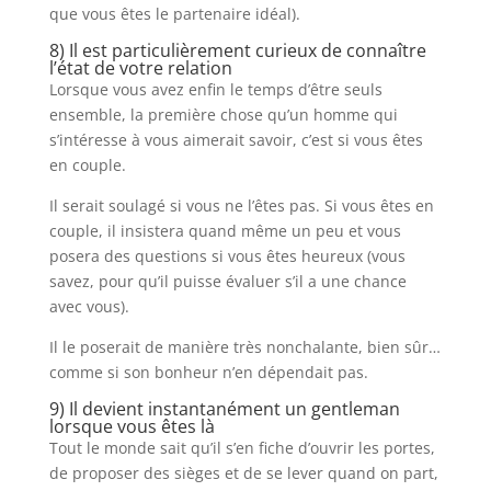
que vous êtes le partenaire idéal).
8) Il est particulièrement curieux de connaître
l’état de votre relation
Lorsque vous avez enfin le temps d’être seuls
ensemble, la première chose qu’un homme qui
s’intéresse à vous aimerait savoir, c’est si vous êtes
en couple.
Il serait soulagé si vous ne l’êtes pas. Si vous êtes en
couple, il insistera quand même un peu et vous
posera des questions si vous êtes heureux (vous
savez, pour qu’il puisse évaluer s’il a une chance
avec vous).
Il le poserait de manière très nonchalante, bien sûr…
comme si son bonheur n’en dépendait pas.
9) Il devient instantanément un gentleman
lorsque vous êtes là
Tout le monde sait qu’il s’en fiche d’ouvrir les portes,
de proposer des sièges et de se lever quand on part,