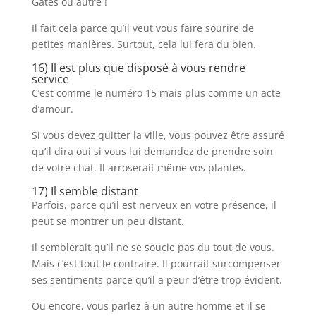
Gates ou autre !
Il fait cela parce qu’il veut vous faire sourire de
petites manières. Surtout, cela lui fera du bien.
16) Il est plus que disposé à vous rendre
service
C’est comme le numéro 15 mais plus comme un acte
d’amour.
Si vous devez quitter la ville, vous pouvez être assuré
qu’il dira oui si vous lui demandez de prendre soin
de votre chat. Il arroserait même vos plantes.
17) Il semble distant
Parfois, parce qu’il est nerveux en votre présence, il
peut se montrer un peu distant.
Il semblerait qu’il ne se soucie pas du tout de vous.
Mais c’est tout le contraire. Il pourrait surcompenser
ses sentiments parce qu’il a peur d’être trop évident.
Ou encore, vous parlez à un autre homme et il se