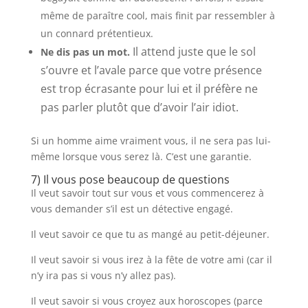
même de paraître cool, mais finit par ressembler à
un connard prétentieux.
Il attend juste que le sol
Ne dis pas un mot.
s’ouvre et l’avale parce que votre présence
est trop écrasante pour lui et il préfère ne
pas parler plutôt que d’avoir l’air idiot.
Si un homme aime vraiment vous, il ne sera pas lui-
même lorsque vous serez là. C’est une garantie.
7) Il vous pose beaucoup de questions
Il veut savoir tout sur vous et vous commencerez à
vous demander s’il est un détective engagé.
Il veut savoir ce que tu as mangé au petit-déjeuner.
Il veut savoir si vous irez à la fête de votre ami (car il
n’y ira pas si vous n’y allez pas).
Il veut savoir si vous croyez aux horoscopes (parce