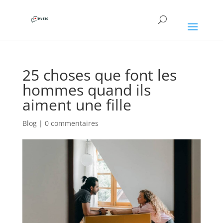
25 choses que font les
hommes quand ils
aiment une fille
Blog
|
0 commentaires