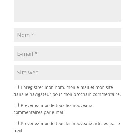
Enregistrer mon nom, mon e-mail et mon site
dans le navigateur pour mon prochain commentaire.
Prévenez-moi de tous les nouveaux
commentaires par e-mail.
Prévenez-moi de tous les nouveaux articles par e-
mail.