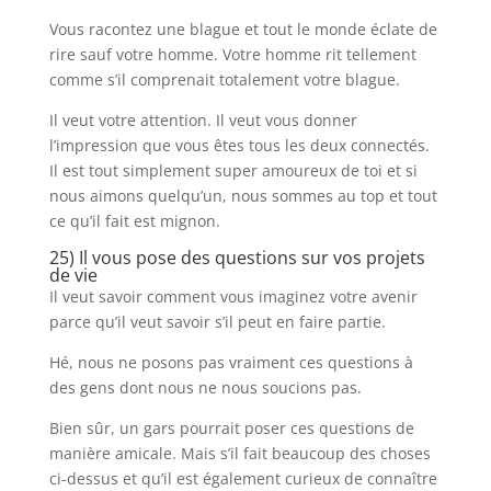
Vous racontez une blague et tout le monde éclate de
rire sauf votre homme. Votre homme rit tellement
comme s’il comprenait totalement votre blague.
Il veut votre attention. Il veut vous donner
l’impression que vous êtes tous les deux connectés.
Il est tout simplement super amoureux de toi et si
nous aimons quelqu’un, nous sommes au top et tout
ce qu’il fait est mignon.
25) Il vous pose des questions sur vos projets
de vie
Il veut savoir comment vous imaginez votre avenir
parce qu’il veut savoir s’il peut en faire partie.
Hé, nous ne posons pas vraiment ces questions à
des gens dont nous ne nous soucions pas.
Bien sûr, un gars pourrait poser ces questions de
manière amicale. Mais s’il fait beaucoup des choses
ci-dessus et qu’il est également curieux de connaître