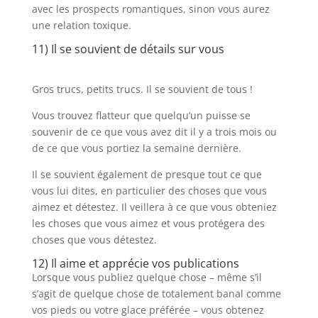
avec les prospects romantiques, sinon vous aurez
une relation toxique.
11) Il se souvient de détails sur vous
Gros trucs, petits trucs. Il se souvient de tous !
Vous trouvez flatteur que quelqu’un puisse se
souvenir de ce que vous avez dit il y a trois mois ou
de ce que vous portiez la semaine dernière.
Il se souvient également de presque tout ce que
vous lui dites, en particulier des choses que vous
aimez et détestez. Il veillera à ce que vous obteniez
les choses que vous aimez et vous protégera des
choses que vous détestez.
12) Il aime et apprécie vos publications
Lorsque vous publiez quelque chose – même s’il
s’agit de quelque chose de totalement banal comme
vos pieds ou votre glace préférée – vous obtenez