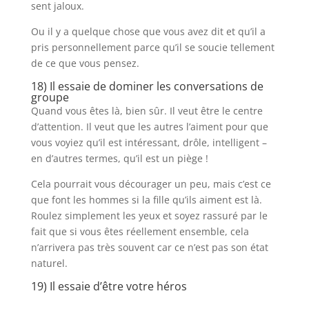
sent jaloux.
Ou il y a quelque chose que vous avez dit et qu’il a
pris personnellement parce qu’il se soucie tellement
de ce que vous pensez.
18) Il essaie de dominer les conversations de
groupe
Quand vous êtes là, bien sûr. Il veut être le centre
d’attention. Il veut que les autres l’aiment pour que
vous voyiez qu’il est intéressant, drôle, intelligent – ​​
en d’autres termes, qu’il est un piège !
Cela pourrait vous décourager un peu, mais c’est ce
que font les hommes si la fille qu’ils aiment est là.
Roulez simplement les yeux et soyez rassuré par le
fait que si vous êtes réellement ensemble, cela
n’arrivera pas très souvent car ce n’est pas son état
naturel.
19) Il essaie d’être votre héros