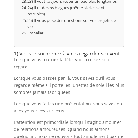
23) Il veut toujours rester un peu plus longtemps
24) Il rit de vos blagues (même si elles sont
horribles)
25) Il vous pose des questions sur vos projets de
vie
Emballer
1) Vous le surprenez à vous regarder souvent
Lorsque vous tournez la tête, vous croisez son
regard.
Lorsque vous passez par là, vous savez qu’il vous
regarde même s’il porte les lunettes de soleil les plus
sombres jamais fabriquées.
Lorsque vous faites une présentation, vous savez qui
a les yeux rivés sur vous.
L’attention est primordiale lorsqu’il s’agit d’amour et
de relations amoureuses. Quand nous aimons
quelqu’un, nous ne pouvons tout simplement pas ne