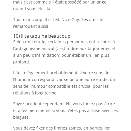
mais c’est comme s’il était possédé par un ange
quand vous êtes là.
Tout d’un coup, il est M. Nice Guy. Ses amis le
remarquent aussi !
10) Il te taquine beaucoup
Selon une étude, certaines personnes ont recours à
l’antagonisme amical (c’est-à-dire aux taquineries et
à un peu d’intimidation) pour établir un lien plus
profond.
Il teste également probablement si votre sens de
l’humour correspond, car selon une autre étude, un
sens de l’humour compatible est crucial pour les
relations à long terme.
Soyez prudent cependant. Ne vous forcez pas à rire
et allez bien même si vous n’êtes pas à l’aise avec ses
blagues.
Vous devez fixer des limites saines, en particulier