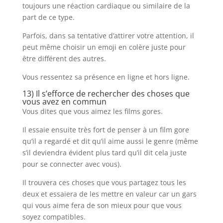
toujours une réaction cardiaque ou similaire de la
part de ce type.
Parfois, dans sa tentative d’attirer votre attention, il
peut même choisir un emoji en colère juste pour
être différent des autres.
Vous ressentez sa présence en ligne et hors ligne.
13) Il s’efforce de rechercher des choses que
vous avez en commun
Vous dites que vous aimez les films gores.
Il essaie ensuite très fort de penser à un film gore
qu’il a regardé et dit qu’il aime aussi le genre (même
s’il deviendra évident plus tard qu’il dit cela juste
pour se connecter avec vous).
Il trouvera ces choses que vous partagez tous les
deux et essaiera de les mettre en valeur car un gars
qui vous aime fera de son mieux pour que vous
soyez compatibles.