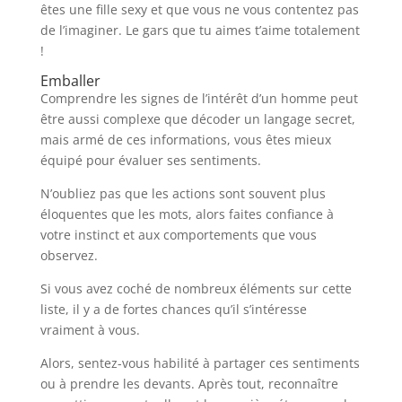
êtes une fille sexy et que vous ne vous contentez pas
de l’imaginer. Le gars que tu aimes t’aime totalement
!
Emballer
Comprendre les signes de l’intérêt d’un homme peut
être aussi complexe que décoder un langage secret,
mais armé de ces informations, vous êtes mieux
équipé pour évaluer ses sentiments.
N’oubliez pas que les actions sont souvent plus
éloquentes que les mots, alors faites confiance à
votre instinct et aux comportements que vous
observez.
Si vous avez coché de nombreux éléments sur cette
liste, il y a de fortes chances qu’il s’intéresse
vraiment à vous.
Alors, sentez-vous habilité à partager ces sentiments
ou à prendre les devants. Après tout, reconnaître