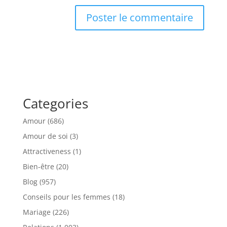
Categories
Amour
(686)
Amour de soi
(3)
Attractiveness
(1)
Bien-être
(20)
Blog
(957)
Conseils pour les femmes
(18)
Mariage
(226)