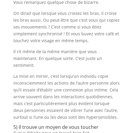
Vous remarquez quelque chose de bizarre.
On dirait que lorsque vous croisez les bras, il croise
les bras aussi. Ou peut-être que c’est vous qui copiez
ses mouvements ? C’est comme si vous étiez
simplement synchronisé ! Et vous buvez votre café et
touchez votre visage en même temps.
Il rit même de la même manière que vous
maintenant. En quelque sorte. C’est juste un
sentiment.
La mise en miroir, c’est lorsqu’un individu copie
inconsciemment les actions de l’autre personne alors
qu’il essaie d’établir une connexion plus intime. Cela
arrive souvent dans les interactions quotidiennes,
mais c’est particulièrement plus évident lorsque
deux personnes essaient de vibrer l’une avec l’autre,
surtout si l’une ou les deux sont des hypersensibles.
5) Il trouve un moyen de vous toucher
Il vous félicite pour un travail bien fait.