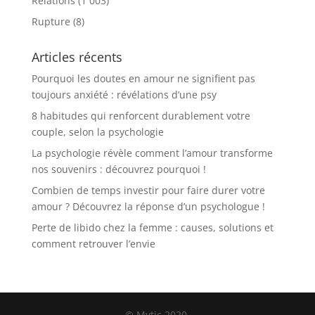
Relations
(1 003)
Rupture
(8)
Articles récents
Pourquoi les doutes en amour ne signifient pas
toujours anxiété : révélations d’une psy
8 habitudes qui renforcent durablement votre
couple, selon la psychologie
La psychologie révèle comment l’amour transforme
nos souvenirs : découvrez pourquoi !
Combien de temps investir pour faire durer votre
amour ? Découvrez la réponse d’un psychologue !
Perte de libido chez la femme : causes, solutions et
comment retrouver l’envie
© Mytic 2020.