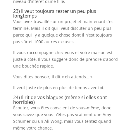
niveau d’intérêt d’une fille.
23) Il veut toujours rester un peu plus
longtemps
Vous avez travaillé sur un projet et maintenant c’est
terminé. Mais il dit qu’il veut discuter un peu plus
parce qu’il y a quelque chose dont il n’est toujours
pas sûr et 1000 autres excuses.
Il vous raccompagne chez vous et votre maison est
juste à côté. Il vous suggère donc de prendre d’abord
une bouchée rapide.
Vous dites bonsoir, il dit « oh attends… »
Il veut juste de plus en plus de temps avec toi.
24) Il rit de vos blagues (même si elles sont
horribles)
Écoutez, vous êtes conscient de vous-même, donc
vous savez que vous n’êtes pas vraiment une Amy
Schumer ou un Ali Wong, mais vous tentez quand
même votre chance.