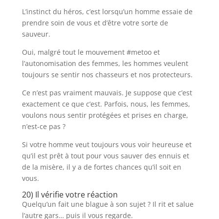
L’instinct du héros, c’est lorsqu’un homme essaie de
prendre soin de vous et d’être votre sorte de
sauveur.
Oui, malgré tout le mouvement #metoo et
l’autonomisation des femmes, les hommes veulent
toujours se sentir nos chasseurs et nos protecteurs.
Ce n’est pas vraiment mauvais. Je suppose que c’est
exactement ce que c’est. Parfois, nous, les femmes,
voulons nous sentir protégées et prises en charge,
n’est-ce pas ?
Si votre homme veut toujours vous voir heureuse et
qu’il est prêt à tout pour vous sauver des ennuis et
de la misère, il y a de fortes chances qu’il soit en
vous.
20) Il vérifie votre réaction
Quelqu’un fait une blague à son sujet ? Il rit et salue
l’autre gars… puis il vous regarde.