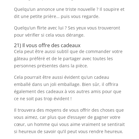
Quelqu’un annonce une triste nouvelle ? Il soupire et
dit une petite prière… puis vous regarde.
Quelqu’un flirte avec lui ? Ses yeux vous trouveront
pour vérifier si cela vous dérange.
21) Il vous offre des cadeaux
Cela peut être aussi subtil que de commander votre
gâteau préféré et de le partager avec toutes les
personnes présentes dans la pièce.
Cela pourrait être aussi évident qu’un cadeau
emballé dans un joli emballage. Bien sûr, il offrira
également des cadeaux à vos autres amis pour que
ce ne soit pas trop évident !
Il trouvera des moyens de vous offrir des choses que
vous aimez, car plus que d’essayer de gagner votre
cœur, un homme qui vous aime vraiment se sentirait
si heureux de savoir qu’il peut vous rendre heureux.