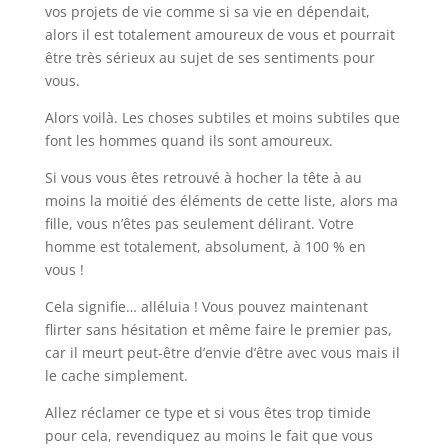
vos projets de vie comme si sa vie en dépendait,
alors il est totalement amoureux de vous et pourrait
être très sérieux au sujet de ses sentiments pour
vous.
Alors voilà. Les choses subtiles et moins subtiles que
font les hommes quand ils sont amoureux.
Si vous vous êtes retrouvé à hocher la tête à au
moins la moitié des éléments de cette liste, alors ma
fille, vous n’êtes pas seulement délirant. Votre
homme est totalement, absolument, à 100 % en
vous !
Cela signifie… alléluia ! Vous pouvez maintenant
flirter sans hésitation et même faire le premier pas,
car il meurt peut-être d’envie d’être avec vous mais il
le cache simplement.
Allez réclamer ce type et si vous êtes trop timide
pour cela, revendiquez au moins le fait que vous