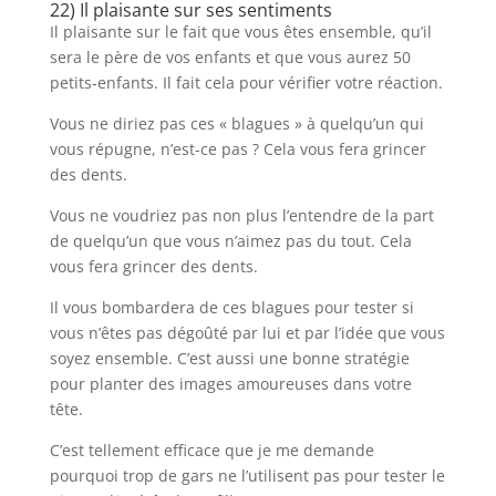
22) Il plaisante sur ses sentiments
Il plaisante sur le fait que vous êtes ensemble, qu’il
sera le père de vos enfants et que vous aurez 50
petits-enfants. Il fait cela pour vérifier votre réaction.
Vous ne diriez pas ces « blagues » à quelqu’un qui
vous répugne, n’est-ce pas ? Cela vous fera grincer
des dents.
Vous ne voudriez pas non plus l’entendre de la part
de quelqu’un que vous n’aimez pas du tout. Cela
vous fera grincer des dents.
Il vous bombardera de ces blagues pour tester si
vous n’êtes pas dégoûté par lui et par l’idée que vous
soyez ensemble. C’est aussi une bonne stratégie
pour planter des images amoureuses dans votre
tête.
C’est tellement efficace que je me demande
pourquoi trop de gars ne l’utilisent pas pour tester le