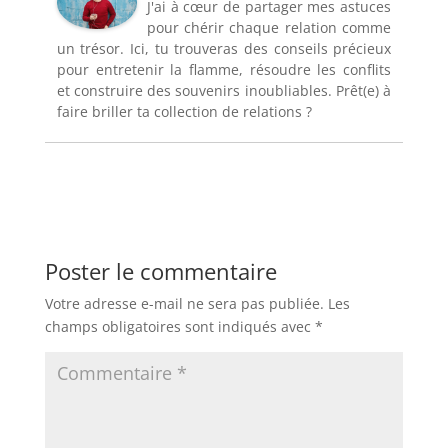
J'ai à cœur de partager mes astuces
pour chérir chaque relation comme
un trésor. Ici, tu trouveras des conseils précieux
pour entretenir la flamme, résoudre les conflits
et construire des souvenirs inoubliables. Prêt(e) à
faire briller ta collection de relations ?
Poster le commentaire
Votre adresse e-mail ne sera pas publiée.
Les
champs obligatoires sont indiqués avec
*