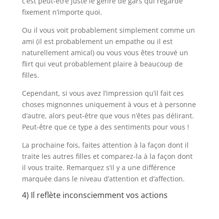
c’est peut-être juste le genre de gars qui regarde
fixement n’importe quoi.
Ou il vous voit probablement simplement comme un
ami (il est probablement un empathe ou il est
naturellement amical) ou vous vous êtes trouvé un
flirt qui veut probablement plaire à beaucoup de
filles.
Cependant, si vous avez l’impression qu’il fait ces
choses mignonnes uniquement à vous et à personne
d’autre, alors peut-être que vous n’êtes pas délirant.
Peut-être que ce type a des sentiments pour vous !
La prochaine fois, faites attention à la façon dont il
traite les autres filles et comparez-la à la façon dont
il vous traite. Remarquez s’il y a une différence
marquée dans le niveau d’attention et d’affection.
4) Il reflète inconsciemment vos actions