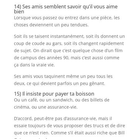
14) Ses amis semblent savoir qu’il vous aime
bien
Lorsque vous passez ou entrez dans une pièce, les
choses deviennent un peu tendues.
Soit ils se taisent instantanément, soit ils donnent un
coup de coude au gars, soit ils changent rapidement
de sujet. On dirait que c’est quelque chose d’un film
de campus des années 90, mais c’est aussi comme
ça dans la vraie vie.
Ses amis vous taquinent même un peu tous les
deux, ce qui devient parfois un peu gênant.
15) Il insiste pour payer ta boisson
Ou un café, ou un sandwich, ou des billets de
cinéma, ou une assurance-vie.
D’accord, peut-être pas d’assurance-vie, mais il
essaie toujours de vous proposer des trucs et de dire
que ce n’est rien. Comme s’il était aussi riche que Bill