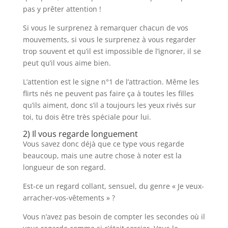
pas y prêter attention !
Si vous le surprenez à remarquer chacun de vos
mouvements, si vous le surprenez à vous regarder
trop souvent et qu’il est impossible de l’ignorer, il se
peut qu’il vous aime bien.
L’attention est le signe n°1 de l’attraction. Même les
flirts nés ne peuvent pas faire ça à toutes les filles
qu’ils aiment, donc s’il a toujours les yeux rivés sur
toi, tu dois être très spéciale pour lui.
2) Il vous regarde longuement
Vous savez donc déjà que ce type vous regarde
beaucoup, mais une autre chose à noter est la
longueur de son regard.
Est-ce un regard collant, sensuel, du genre « Je veux-
arracher-vos-vêtements » ?
Vous n’avez pas besoin de compter les secondes où il