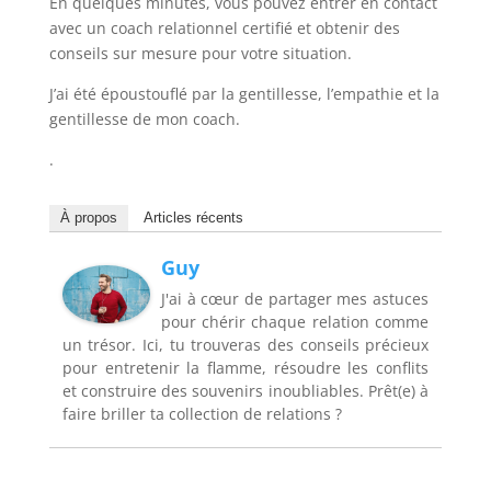
En quelques minutes, vous pouvez entrer en contact
avec un coach relationnel certifié et obtenir des
conseils sur mesure pour votre situation.
J’ai été époustouflé par la gentillesse, l’empathie et la
gentillesse de mon coach.
.
À propos
Articles récents
Guy
J'ai à cœur de partager mes astuces
pour chérir chaque relation comme
un trésor. Ici, tu trouveras des conseils précieux
pour entretenir la flamme, résoudre les conflits
et construire des souvenirs inoubliables. Prêt(e) à
faire briller ta collection de relations ?