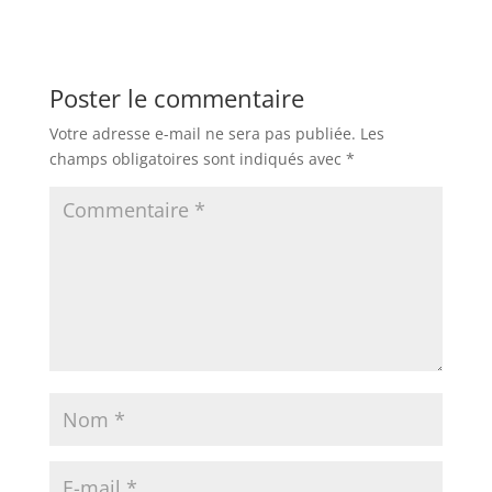
Poster le commentaire
Votre adresse e-mail ne sera pas publiée.
Les
champs obligatoires sont indiqués avec
*