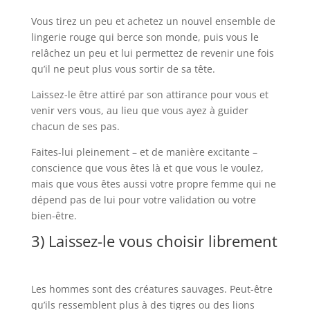
Vous tirez un peu et achetez un nouvel ensemble de
lingerie rouge qui berce son monde, puis vous le
relâchez un peu et lui permettez de revenir une fois
qu’il ne peut plus vous sortir de sa tête.
Laissez-le être attiré par son attirance pour vous et
venir vers vous, au lieu que vous ayez à guider
chacun de ses pas.
Faites-lui pleinement – ​​et de manière excitante –
conscience que vous êtes là et que vous le voulez,
mais que vous êtes aussi votre propre femme qui ne
dépend pas de lui pour votre validation ou votre
bien-être.
3) Laissez-le vous choisir librement
Les hommes sont des créatures sauvages. Peut-être
qu’ils ressemblent plus à des tigres ou des lions