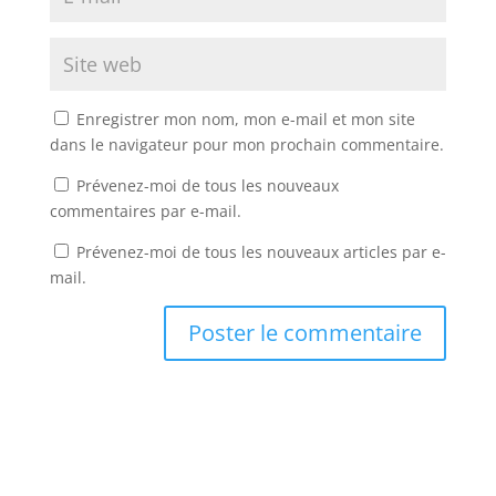
Enregistrer mon nom, mon e-mail et mon site
dans le navigateur pour mon prochain commentaire.
Prévenez-moi de tous les nouveaux
commentaires par e-mail.
Prévenez-moi de tous les nouveaux articles par e-
mail.