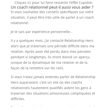
Cliquez ici pour lui faire ressentir l’effet Cupidon
Un coach relationnel peut-il aussi vous aider ?
Si vous souhaitez des conseils spécifiques sur votre
situation, il peut être très utile de parler à un coach
relationnel.
Je le sais par expérience personnelle…
Il y a quelques mois, j’ai contacté Relationship Hero
alors que je traversais une période difficile dans ma
relation. Après avoir été perdu dans mes pensées
pendant si longtemps, ils m’ont donné un aperçu
unique de la dynamique de ma relation et de la
façon de la remettre sur les rails.
Si vous n’avez jamais entendu parler de Relationship
Hero auparavant, c’est un site où des coachs
relationnels hautement qualifiés aident les gens à
traverser des situations amoureuses compliquées et
difficiles.