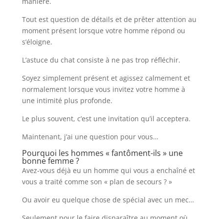
manière.
Tout est question de détails et de prêter attention au
moment présent lorsque votre homme répond ou
s’éloigne.
L’astuce du chat consiste à ne pas trop réfléchir.
Soyez simplement présent et agissez calmement et
normalement lorsque vous invitez votre homme à
une intimité plus profonde.
Le plus souvent, c’est une invitation qu’il acceptera.
Maintenant, j’ai une question pour vous…
Pourquoi les hommes « fantôment-ils » une
bonne femme ?
Avez-vous déjà eu un homme qui vous a enchaîné et
vous a traité comme son « plan de secours ? »
Ou avoir eu quelque chose de spécial avec un mec…
Seulement pour le faire disparaître au moment où