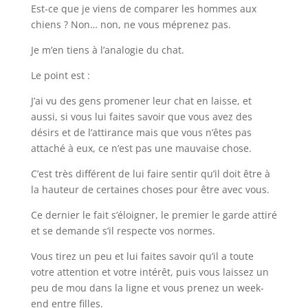
Est-ce que je viens de comparer les hommes aux
chiens ? Non… non, ne vous méprenez pas.
Je m’en tiens à l’analogie du chat.
Le point est :
J’ai vu des gens promener leur chat en laisse, et
aussi, si vous lui faites savoir que vous avez des
désirs et de l’attirance mais que vous n’êtes pas
attaché à eux, ce n’est pas une mauvaise chose.
C’est très différent de lui faire sentir qu’il doit être à
la hauteur de certaines choses pour être avec vous.
Ce dernier le fait s’éloigner, le premier le garde attiré
et se demande s’il respecte vos normes.
Vous tirez un peu et lui faites savoir qu’il a toute
votre attention et votre intérêt, puis vous laissez un
peu de mou dans la ligne et vous prenez un week-
end entre filles.