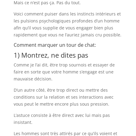
Mais ce n’est pas ça. Pas du tout.
Voici comment puiser dans les instincts intérieurs et
les pulsions psychologiques profondes d’un homme
afin qu’il vous supplie de vous engager bien plus
rapidement que vous ne l’auriez jamais cru possible.
Comment marquer un tour de chat:
1) Montrez, ne dites pas
Comme je l’ai dit, être trop sournois et essayer de
faire en sorte que votre homme s’engage est une
mauvaise décision.
D’un autre côté, être trop direct ou mettre des
conditions sur la relation et ses interactions avec
vous peut le mettre encore plus sous pression.
L’astuce consiste à être direct avec lui mais pas
insistant.
Les hommes sont très attirés par ce qu’ils voient et