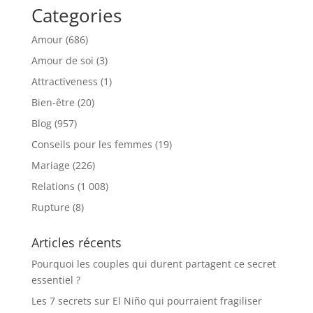
Categories
Amour
(686)
Amour de soi
(3)
Attractiveness
(1)
Bien-être
(20)
Blog
(957)
Conseils pour les femmes
(19)
Mariage
(226)
Relations
(1 008)
Rupture
(8)
Articles récents
Pourquoi les couples qui durent partagent ce secret
essentiel ?
Les 7 secrets sur El Niño qui pourraient fragiliser