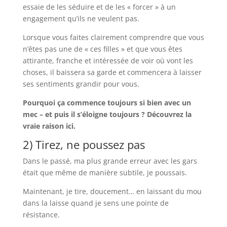
essaie de les séduire et de les « forcer » à un
engagement qu’ils ne veulent pas.
Lorsque vous faites clairement comprendre que vous
n’êtes pas une de « ces filles » et que vous êtes
attirante, franche et intéressée de voir où vont les
choses, il baissera sa garde et commencera à laisser
ses sentiments grandir pour vous.
Pourquoi ça commence toujours si bien avec un
mec – et puis il s’éloigne toujours ? Découvrez la
vraie raison ici.
2) Tirez, ne poussez pas
Dans le passé, ma plus grande erreur avec les gars
était que même de manière subtile, je poussais.
Maintenant, je tire, doucement… en laissant du mou
dans la laisse quand je sens une pointe de
résistance.