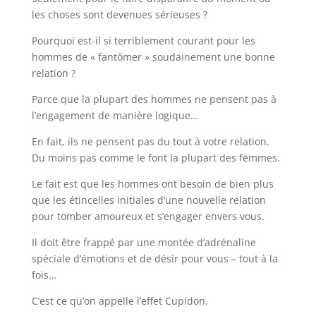
les choses sont devenues sérieuses ?
Pourquoi est-il si terriblement courant pour les
hommes de « fantômer » soudainement une bonne
relation ?
Parce que la plupart des hommes ne pensent pas à
l’engagement de manière logique…
En fait, ils ne pensent pas du tout à votre relation.
Du moins pas comme le font la plupart des femmes.
Le fait est que les hommes ont besoin de bien plus
que les étincelles initiales d’une nouvelle relation
pour tomber amoureux et s’engager envers vous.
Il doit être frappé par une montée d’adrénaline
spéciale d’émotions et de désir pour vous – tout à la
fois…
C’est ce qu’on appelle l’effet Cupidon.