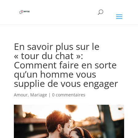
En savoir plus sur le
« tour du chat »:
Comment faire en sorte
qu’un homme vous
supplie de vous engager
Amour
,
Mariage
|
0 commentaires