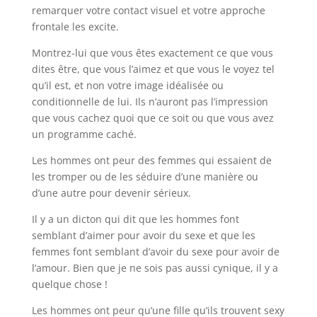
remarquer votre contact visuel et votre approche
frontale les excite.
Montrez-lui que vous êtes exactement ce que vous
dites être, que vous l’aimez et que vous le voyez tel
qu’il est, et non votre image idéalisée ou
conditionnelle de lui. Ils n’auront pas l’impression
que vous cachez quoi que ce soit ou que vous avez
un programme caché.
Les hommes ont peur des femmes qui essaient de
les tromper ou de les séduire d’une manière ou
d’une autre pour devenir sérieux.
Il y a un dicton qui dit que les hommes font
semblant d’aimer pour avoir du sexe et que les
femmes font semblant d’avoir du sexe pour avoir de
l’amour. Bien que je ne sois pas aussi cynique, il y a
quelque chose !
Les hommes ont peur qu’une fille qu’ils trouvent sexy