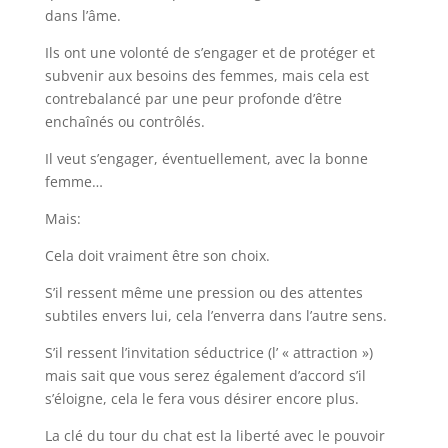
dans l’âme.
Ils ont une volonté de s’engager et de protéger et
subvenir aux besoins des femmes, mais cela est
contrebalancé par une peur profonde d’être
enchaînés ou contrôlés.
Il veut s’engager, éventuellement, avec la bonne
femme…
Mais:
Cela doit vraiment être son choix.
S’il ressent même une pression ou des attentes
subtiles envers lui, cela l’enverra dans l’autre sens.
S’il ressent l’invitation séductrice (l’ « attraction »)
mais sait que vous serez également d’accord s’il
s’éloigne, cela le fera vous désirer encore plus.
La clé du tour du chat est la liberté avec le pouvoir