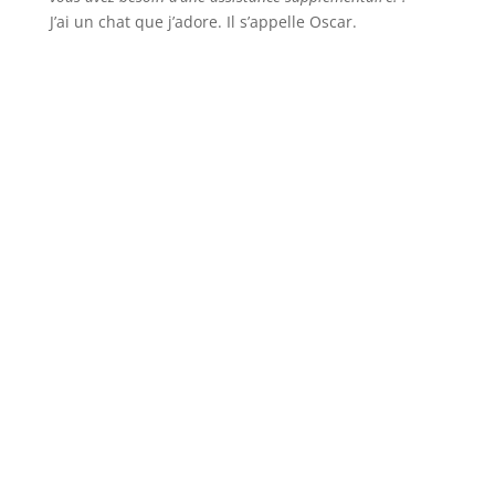
J’ai un chat que j’adore. Il s’appelle Oscar.