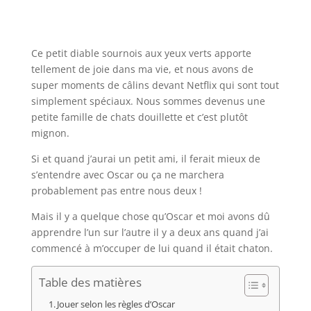
Ce petit diable sournois aux yeux verts apporte
tellement de joie dans ma vie, et nous avons de
super moments de câlins devant Netflix qui sont tout
simplement spéciaux. Nous sommes devenus une
petite famille de chats douillette et c’est plutôt
mignon.
Si et quand j’aurai un petit ami, il ferait mieux de
s’entendre avec Oscar ou ça ne marchera
probablement pas entre nous deux !
Mais il y a quelque chose qu’Oscar et moi avons dû
apprendre l’un sur l’autre il y a deux ans quand j’ai
commencé à m’occuper de lui quand il était chaton.
Table des matières
Jouer selon les règles d’Oscar