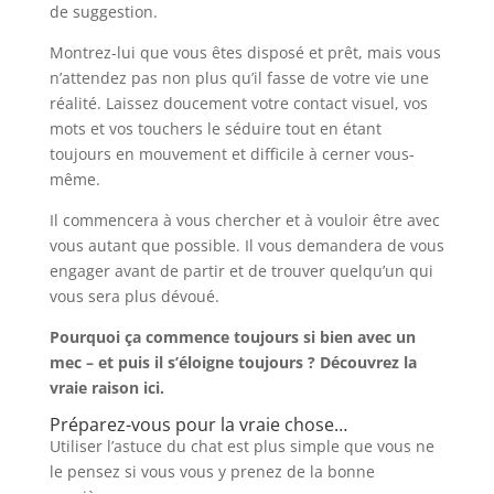
de suggestion.
Montrez-lui que vous êtes disposé et prêt, mais vous
n’attendez pas non plus qu’il fasse de votre vie une
réalité. Laissez doucement votre contact visuel, vos
mots et vos touchers le séduire tout en étant
toujours en mouvement et difficile à cerner vous-
même.
Il commencera à vous chercher et à vouloir être avec
vous autant que possible. Il vous demandera de vous
engager avant de partir et de trouver quelqu’un qui
vous sera plus dévoué.
Pourquoi ça commence toujours si bien avec un
mec – et puis il s’éloigne toujours ? Découvrez la
vraie raison ici.
Préparez-vous pour la vraie chose…
Utiliser l’astuce du chat est plus simple que vous ne
le pensez si vous vous y prenez de la bonne