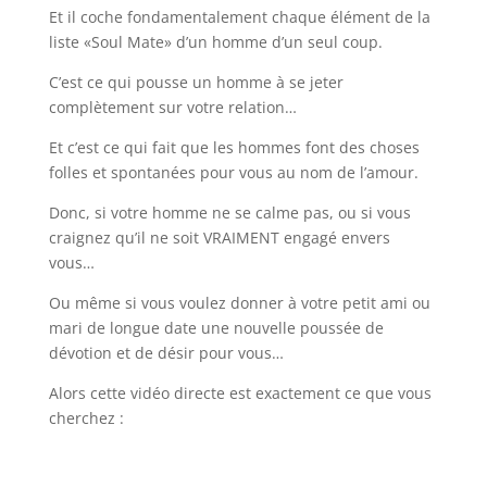
Et il coche fondamentalement chaque élément de la
liste «Soul Mate» d’un homme d’un seul coup.
C’est ce qui pousse un homme à se jeter
complètement sur votre relation…
Et c’est ce qui fait que les hommes font des choses
folles et spontanées pour vous au nom de l’amour.
Donc, si votre homme ne se calme pas, ou si vous
craignez qu’il ne soit VRAIMENT engagé envers
vous…
Ou même si vous voulez donner à votre petit ami ou
mari de longue date une nouvelle poussée de
dévotion et de désir pour vous…
Alors cette vidéo directe est exactement ce que vous
cherchez :