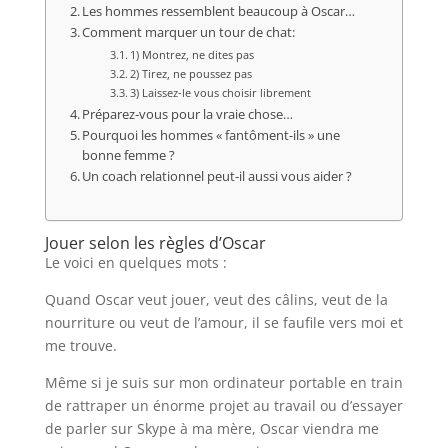
Les hommes ressemblent beaucoup à Oscar…
Comment marquer un tour de chat:
1) Montrez, ne dites pas
2) Tirez, ne poussez pas
3) Laissez-le vous choisir librement
Préparez-vous pour la vraie chose…
Pourquoi les hommes « fantôment-ils » une
bonne femme ?
Un coach relationnel peut-il aussi vous aider ?
Jouer selon les règles d’Oscar
Le voici en quelques mots :
Quand Oscar veut jouer, veut des câlins, veut de la
nourriture ou veut de l’amour, il se faufile vers moi et
me trouve.
Même si je suis sur mon ordinateur portable en train
de rattraper un énorme projet au travail ou d’essayer
de parler sur Skype à ma mère, Oscar viendra me