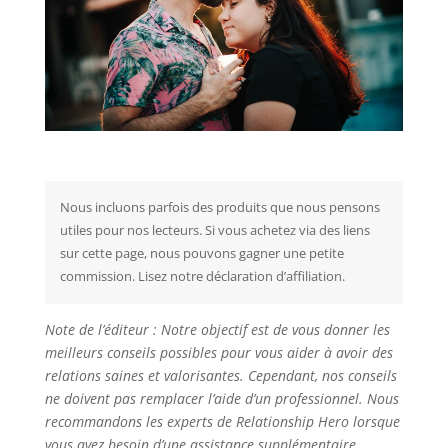
Nous incluons parfois des produits que nous pensons
utiles pour nos lecteurs. Si vous achetez via des liens
sur cette page, nous pouvons gagner une petite
commission. Lisez notre déclaration d’affiliation.
Note de l’éditeur : Notre objectif est de vous donner les
meilleurs conseils possibles pour vous aider à avoir des
relations saines et valorisantes. Cependant, nos conseils
ne doivent pas remplacer l’aide d’un professionnel. Nous
recommandons les experts de Relationship Hero lorsque
vous avez besoin d’une assistance supplémentaire. .